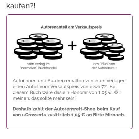
kaufen?!
Autorinnen und Autoren erhalten von ihren Verlagen
einen Anteil vom Verkaufspreis von etwa 7%. Bei
diesem Buch wäre das ein Honorar von
1,05 €
. Wir
meinen, das sollte mehr sein!
Deshalb zahlt der Autorenwelt-Shop beim Kauf
von »Crossed« zusätzlich
1,05 €
an Birte Mirbach.