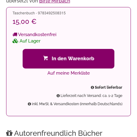
übersetzt von
Birte Mirbach
Taschenbuch - 9783492508315
15,00 €
Versandkostenfrei
Auf Lager
In den Warenkorb
Auf meine Merkliste
Sofort lieferbar
Lieferzeit nach Versand: ca. 1-2 Tage
inkl. MwSt. & Versandkosten (innerhalb Deutschlands)
Autorenfreundlich Bücher