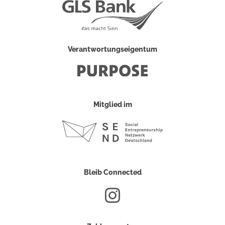
Verantwortungseigentum
Mitglied im
Bleib Connected