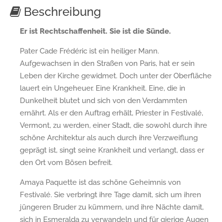
Beschreibung
Er ist Rechtschaffenheit. Sie ist die Sünde.
Pater Cade Frédéric ist ein heiliger Mann.
Aufgewachsen in den Straßen von Paris, hat er sein
Leben der Kirche gewidmet. Doch unter der Oberfläche
lauert ein Ungeheuer. Eine Krankheit. Eine, die in
Dunkelheit blutet und sich von den Verdammten
ernährt. Als er den Auftrag erhält, Priester in Festivalé,
Vermont, zu werden, einer Stadt, die sowohl durch ihre
schöne Architektur als auch durch ihre Verzweiflung
geprägt ist, singt seine Krankheit und verlangt, dass er
den Ort vom Bösen befreit.
Amaya Paquette ist das schöne Geheimnis von
Festivalé. Sie verbringt ihre Tage damit, sich um ihren
jüngeren Bruder zu kümmern, und ihre Nächte damit,
sich in Esmeralda zu verwandeln und für gierige Augen