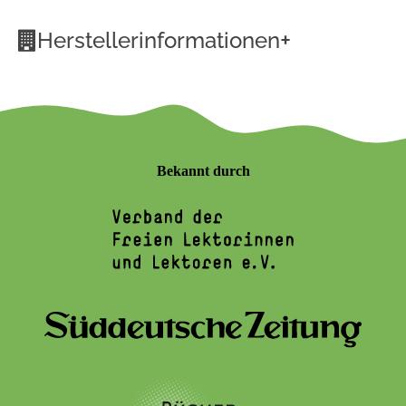
+
Herstellerinformationen
Bekannt durch