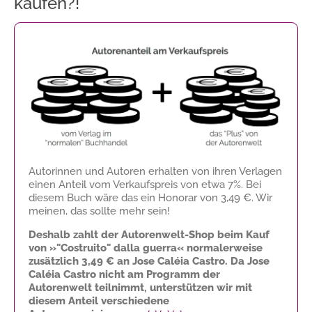
kaufen?!
Autorinnen und Autoren erhalten von ihren Verlagen
einen Anteil vom Verkaufspreis von etwa 7%. Bei
diesem Buch wäre das ein Honorar von
3,49 €
. Wir
meinen, das sollte mehr sein!
Deshalb zahlt der Autorenwelt-Shop beim Kauf
von »"Costruito" dalla guerra« normalerweise
zusätzlich
3,49 €
an Jose Caléia Castro. Da Jose
Caléia Castro nicht am Programm der
Autorenwelt teilnimmt, unterstützen wir mit
diesem Anteil verschiedene