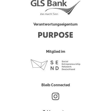
Verantwortungseigentum
Mitglied im
Bleib Connected