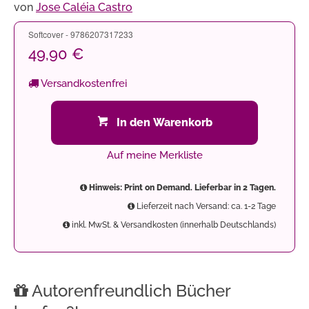
von
Jose Caléia Castro
Softcover - 9786207317233
49,90 €
Versandkostenfrei
In den Warenkorb
Auf meine Merkliste
Hinweis: Print on Demand. Lieferbar in 2 Tagen.
Lieferzeit nach Versand: ca. 1-2 Tage
inkl. MwSt. & Versandkosten (innerhalb Deutschlands)
Autorenfreundlich Bücher