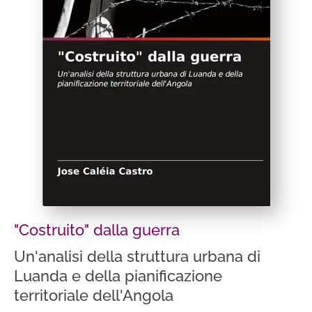
"Costruito" dalla guerra
Un'analisi della struttura urbana di
Luanda e della pianificazione
territoriale dell'Angola