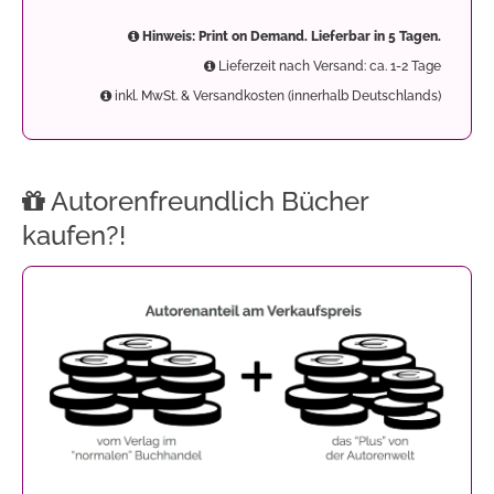
Hinweis: Print on Demand. Lieferbar in 5 Tagen.
Lieferzeit nach Versand: ca. 1-2 Tage
inkl. MwSt. & Versandkosten (innerhalb Deutschlands)
Autorenfreundlich Bücher
kaufen?!