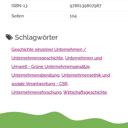
ISBN-13
9786139807987
Seiten
104
Schlagwörter
Geschichte einzelner Unternehmen /
Unternehmensgeschichte
,
Unternehmen und
Umwelt - Grüne Unternehmensansätze
,
Unternehmensberatung
,
Unternehmensethik und
soziale Verantwortung - CSR
,
Unternehmensforschung
,
Wirtschaftsgeschichte