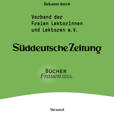
Bekannt durch
Versand