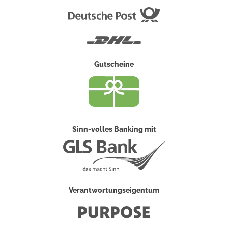
Deutsche
Post
DHL
Gutscheine
Sinn-volles Banking mit
Verantwortungseigentum