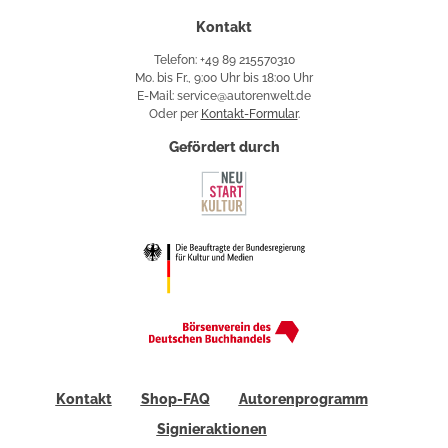
Kontakt
Telefon: +49 89 215570310
Mo. bis Fr., 9:00 Uhr bis 18:00 Uhr
E-Mail: service@autorenwelt.de
Oder per
Kontakt-Formular
.
Gefördert durch
Kontakt
Shop-FAQ
Autorenprogramm
Signieraktionen