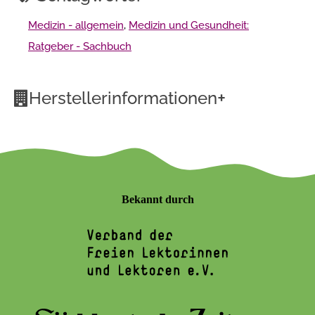
Medizin - allgemein
,
Medizin und Gesundheit:
Ratgeber - Sachbuch
+
Herstellerinformationen
Bekannt durch