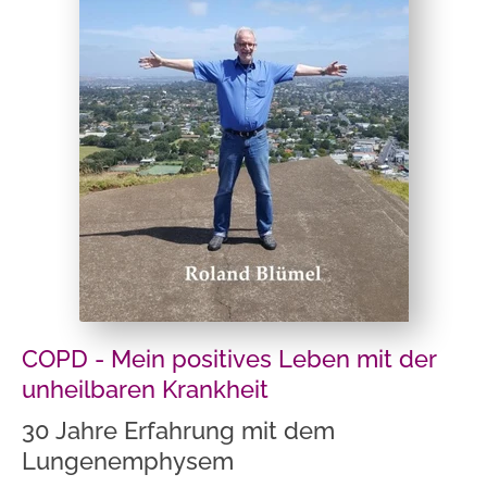
COPD - Mein positives Leben mit der
unheilbaren Krankheit
30 Jahre Erfahrung mit dem
Lungenemphysem