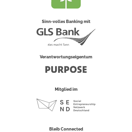
Sinn-volles Banking mit
Verantwortungseigentum
Mitglied im
Bleib Connected