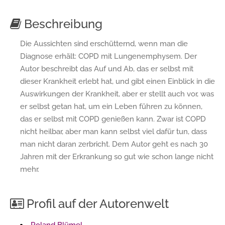
Beschreibung
Die Aussichten sind erschütternd, wenn man die
Diagnose erhält: COPD mit Lungenemphysem. Der
Autor beschreibt das Auf und Ab, das er selbst mit
dieser Krankheit erlebt hat, und gibt einen Einblick in die
Auswirkungen der Krankheit, aber er stellt auch vor, was
er selbst getan hat, um ein Leben führen zu können,
das er selbst mit COPD genießen kann. Zwar ist COPD
nicht heilbar, aber man kann selbst viel dafür tun, dass
man nicht daran zerbricht. Dem Autor geht es nach 30
Jahren mit der Erkrankung so gut wie schon lange nicht
mehr.
Profil auf der Autorenwelt
Roland Blümel