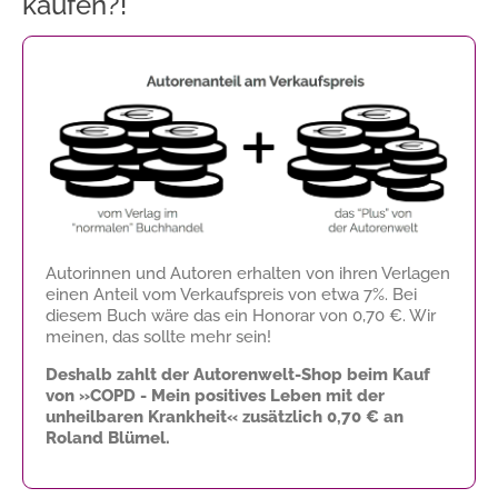
kaufen?!
Autorinnen und Autoren erhalten von ihren Verlagen
einen Anteil vom Verkaufspreis von etwa 7%. Bei
diesem Buch wäre das ein Honorar von
0,70 €
. Wir
meinen, das sollte mehr sein!
Deshalb zahlt der Autorenwelt-Shop beim Kauf
von »COPD - Mein positives Leben mit der
unheilbaren Krankheit« zusätzlich
0,70 €
an
Roland Blümel.