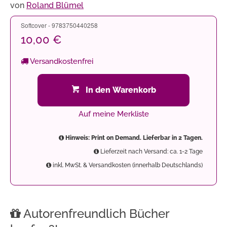
von
Roland Blümel
Softcover - 9783750440258
10,00 €
Versandkostenfrei
In den Warenkorb
Auf meine Merkliste
Hinweis: Print on Demand. Lieferbar in 2 Tagen.
Lieferzeit nach Versand: ca. 1-2 Tage
inkl. MwSt. & Versandkosten (innerhalb Deutschlands)
Autorenfreundlich Bücher