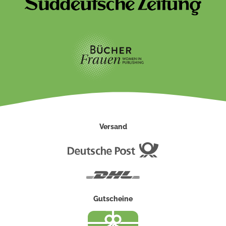
Versand
Deutsche
Post
DHL
Gutscheine