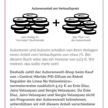
Autorinnen und Autoren erhalten von ihren Verlagen
einen Anteil vom Verkaufspreis von etwa 7%. Bei
diesem Buch wäre das ein Honorar von
5,03 €
. Wir
meinen, das sollte mehr sein!
Deshalb zahlt der Autorenwelt-Shop beim Kauf
von »Control Híbrido PID-Difuso en Robot
Seguidor de Línea No Holonómico«
normalerweise zusätzlich
5,03 €
an Enio Diaz,
Jairo Velasquez und Sergio Velasquez. Da Enio
Diaz, Jairo Velasquez und Sergio Velasquez nicht
am Programm der Autorenwelt teilnehmen,
unterstützen wir mit diesem Anteil verschiedene