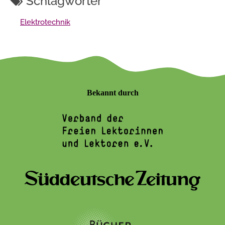
Schlagwörter
Elektrotechnik
Bekannt durch