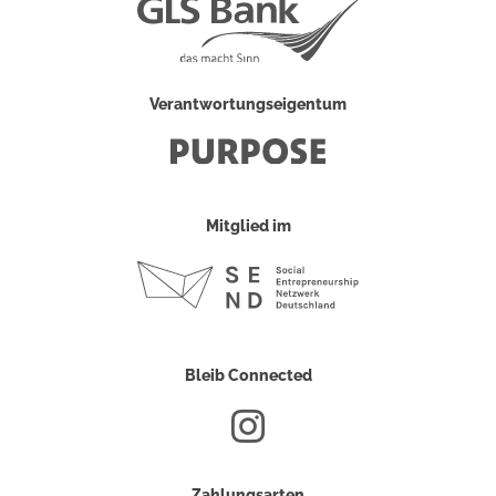
Verantwortungseigentum
Mitglied im
Bleib Connected
Zahlungsarten