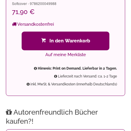
Softcover - 9786200049988
71,90 €
Versandkostenfrei
In den Warenkorb
Auf meine Merkliste
Hinweis: Print on Demand. Lieferbar in 2 Tagen.
Lieferzeit nach Versand: ca. 1-2 Tage
inkl. MwSt. & Versandkosten (innerhalb Deutschlands)
Autorenfreundlich Bücher
kaufen?!