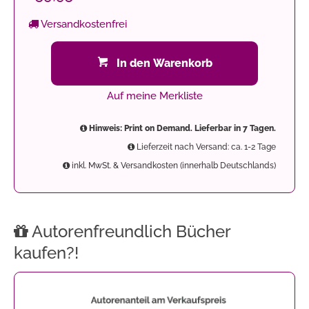
Versandkostenfrei
In den Warenkorb
Auf meine Merkliste
Hinweis: Print on Demand. Lieferbar in 7 Tagen.
Lieferzeit nach Versand: ca. 1-2 Tage
inkl. MwSt. & Versandkosten (innerhalb Deutschlands)
Autorenfreundlich Bücher
kaufen?!