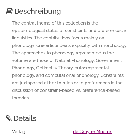
Beschreibung
The central theme of this collection is the
epistemological status of constraints and preferences in
linguistics. The contributions focus mainly on
phonology; one article deals explicitly with morphology.
The approaches to phonology represented in the
volume are those of Natural Phonology, Government
Phonology, Optimality Theory, autosegemental
phonology, and computational phonology. Constraints
are juxtaposed either to rules or to preferences in the
discussion of constraint-based vs. preference-based
theories.
Details
Verlag
de Gruyter Mouton