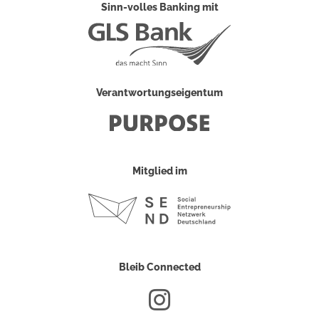
Sinn-volles Banking mit
Verantwortungseigentum
Mitglied im
Bleib Connected