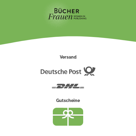
Versand
Deutsche
Post
DHL
Gutscheine