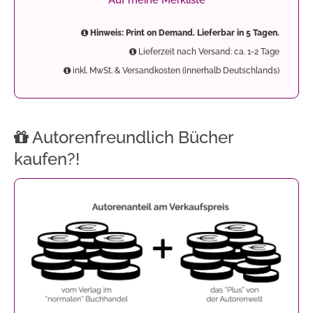
Auf meine Merkliste
Hinweis: Print on Demand. Lieferbar in 5 Tagen.
Lieferzeit nach Versand: ca. 1-2 Tage
inkl. MwSt. & Versandkosten (innerhalb Deutschlands)
Autorenfreundlich Bücher
kaufen?!