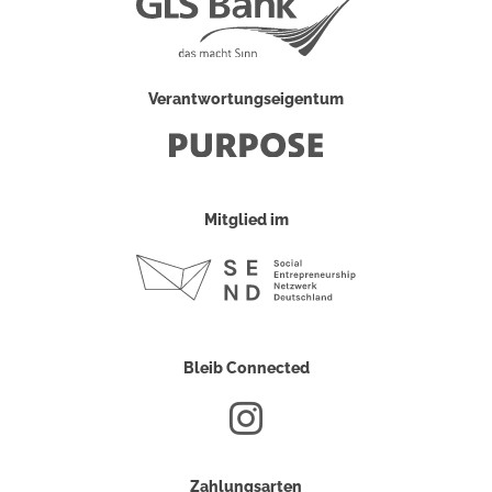
Verantwortungseigentum
Mitglied im
Bleib Connected
Zahlungsarten