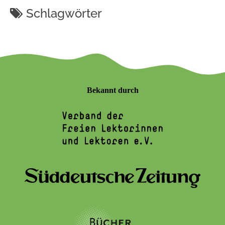
Schlagwörter
Bekannt durch