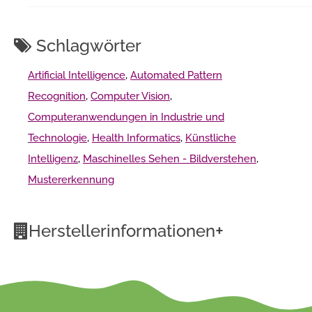
Schlagwörter
Artificial Intelligence
,
Automated Pattern
Recognition
,
Computer Vision
,
Computeranwendungen in Industrie und
Technologie
,
Health Informatics
,
Künstliche
Intelligenz
,
Maschinelles Sehen - Bildverstehen
,
Mustererkennung
+
Herstellerinformationen