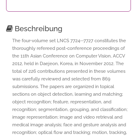
Beschreibung
The four-volume set LNCS 7724--7727 constitutes the
thoroughly refereed post-conference proceedings of
the 11th Asian Conference on Computer Vision, ACCV
2012, held in Daejeon, Korea, in November 2012. The
total of 226 contributions presented in these volumes
was carefully reviewed and selected from 869
submissions. The papers are organized in topical
sections on object detection, learning and matching;
object recognition; feature, representation, and
recognition; segmentation, grouping, and classification;
image representation; image and video retrieval and
medical image analysis; face and gesture analysis and
recognition; optical flow and tracking; motion, tracking,