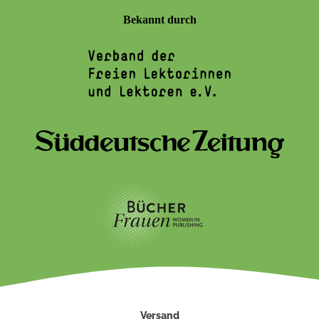
Bekannt durch
Versand