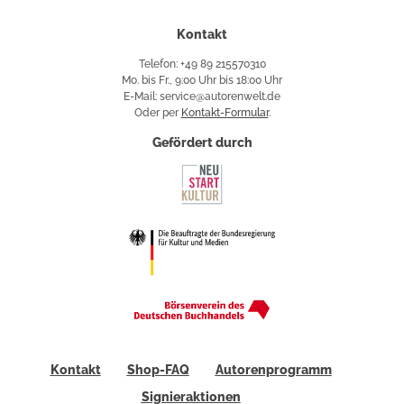
Kontakt
Telefon: +49 89 215570310
Mo. bis Fr., 9:00 Uhr bis 18:00 Uhr
E-Mail: service@autorenwelt.de
Oder per
Kontakt-Formular
.
Gefördert durch
Kontakt
Shop-FAQ
Autorenprogramm
Signieraktionen