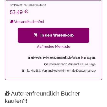
Softcover - 9783642374463
53,49 €
Versandkostenfrei
In den Warenkorb
Auf meine Merkliste
Hinweis: Print on Demand. Lieferbar in 2 Tagen.
Lieferzeit nach Versand: ca. 1-2 Tage
inkl. MwSt. & Versandkosten (innerhalb Deutschlands)
Autorenfreundlich Bücher
kaufen?!