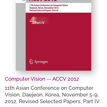
Computer Vision -- ACCV 2012
11th Asian Conference on Computer
Vision, Daejeon, Korea, November 5-9,
2012, Revised Selected Papers, Part IV