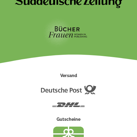
Versand
Deutsche
Post
DHL
Gutscheine