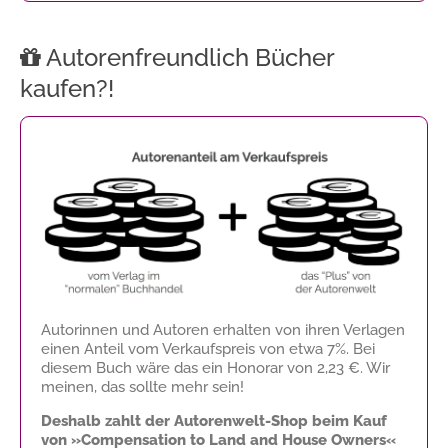
Autorenfreundlich Bücher
kaufen?!
Autorinnen und Autoren erhalten von ihren Verlagen
einen Anteil vom Verkaufspreis von etwa 7%. Bei
diesem Buch wäre das ein Honorar von
2,23 €
. Wir
meinen, das sollte mehr sein!
Deshalb zahlt der Autorenwelt-Shop beim Kauf
von »Compensation to Land and House Owners«