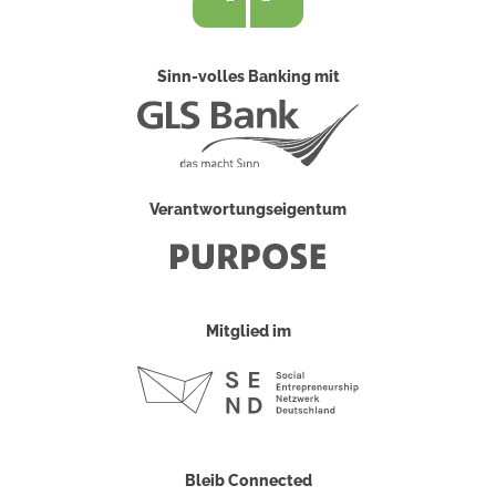
Sinn-volles Banking mit
Verantwortungseigentum
Mitglied im
Bleib Connected