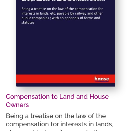
Compensation to Land and House
Owners
Being a treatise on the law of the
compensation for interests in lands,