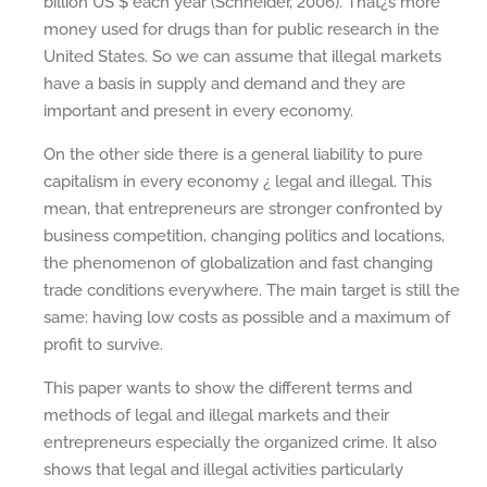
billion US $ each year (Schneider, 2006). That¿s more
money used for drugs than for public research in the
United States. So we can assume that illegal markets
have a basis in supply and demand and they are
important and present in every economy.
On the other side there is a general liability to pure
capitalism in every economy ¿ legal and illegal. This
mean, that entrepreneurs are stronger confronted by
business competition, changing politics and locations,
the phenomenon of globalization and fast changing
trade conditions everywhere. The main target is still the
same: having low costs as possible and a maximum of
profit to survive.
This paper wants to show the different terms and
methods of legal and illegal markets and their
entrepreneurs especially the organized crime. It also
shows that legal and illegal activities particularly