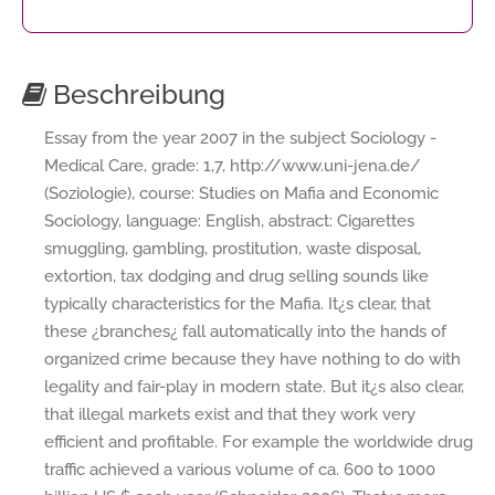
Beschreibung
Essay from the year 2007 in the subject Sociology -
Medical Care, grade: 1,7, http://www.uni-jena.de/
(Soziologie), course: Studies on Mafia and Economic
Sociology, language: English, abstract: Cigarettes
smuggling, gambling, prostitution, waste disposal,
extortion, tax dodging and drug selling sounds like
typically characteristics for the Mafia. It¿s clear, that
these ¿branches¿ fall automatically into the hands of
organized crime because they have nothing to do with
legality and fair-play in modern state. But it¿s also clear,
that illegal markets exist and that they work very
efficient and profitable. For example the worldwide drug
traffic achieved a various volume of ca. 600 to 1000