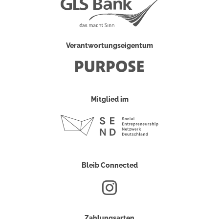
Verantwortungseigentum
Mitglied im
Bleib Connected
Zahlungsarten