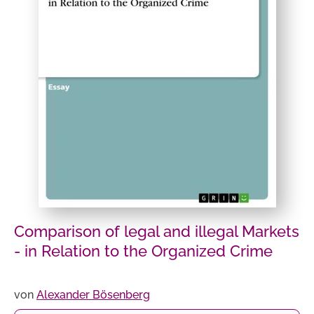
Comparison of legal and illegal Markets
- in Relation to the Organized Crime
von
Alexander Bösenberg