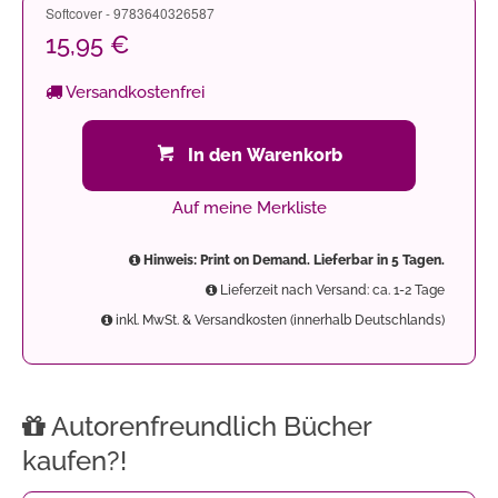
Softcover - 9783640326587
15,95 €
Versandkostenfrei
In den Warenkorb
Auf meine Merkliste
Hinweis: Print on Demand. Lieferbar in 5 Tagen.
Lieferzeit nach Versand: ca. 1-2 Tage
inkl. MwSt. & Versandkosten (innerhalb Deutschlands)
Autorenfreundlich Bücher
kaufen?!