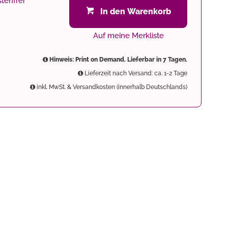
tenfrei
In den Warenkorb
Auf meine Merkliste
Hinweis: Print on Demand. Lieferbar in 7 Tagen.
Lieferzeit nach Versand: ca. 1-2 Tage
inkl. MwSt. & Versandkosten (innerhalb Deutschlands)