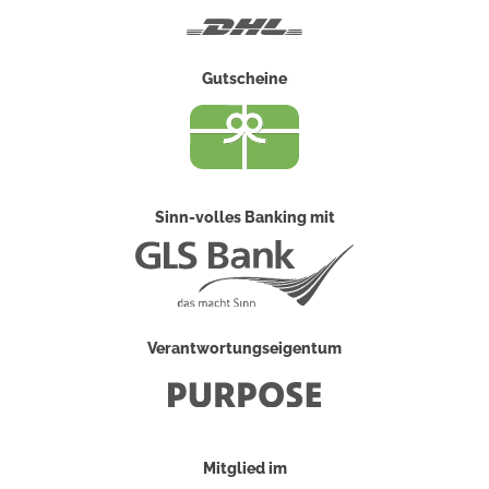
DHL
Gutscheine
Sinn-volles Banking mit
Verantwortungseigentum
Mitglied im