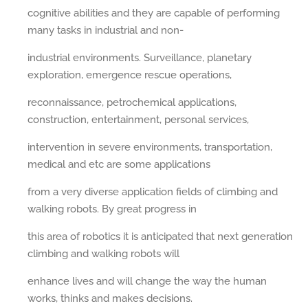
cognitive abilities and they are capable of performing
many tasks in industrial and non-
industrial environments. Surveillance, planetary
exploration, emergence rescue operations,
reconnaissance, petrochemical applications,
construction, entertainment, personal services,
intervention in severe environments, transportation,
medical and etc are some applications
from a very diverse application fields of climbing and
walking robots. By great progress in
this area of robotics it is anticipated that next generation
climbing and walking robots will
enhance lives and will change the way the human
works, thinks and makes decisions.