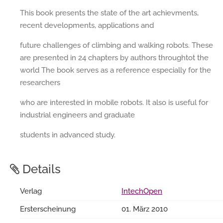
This book presents the state of the art achievments,
recent developments, applications and
future challenges of climbing and walking robots. These
are presented in 24 chapters by authors throughtot the
world The book serves as a reference especially for the
researchers
who are interested in mobile robots. It also is useful for
industrial engineers and graduate
students in advanced study.
Details
Verlag
IntechOpen
Ersterscheinung
01. März 2010