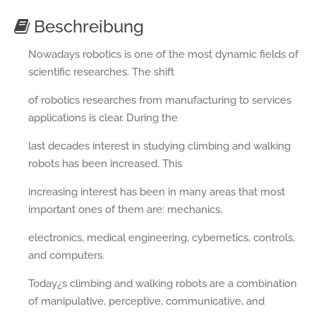
Beschreibung
Nowadays robotics is one of the most dynamic fields of
scientific researches. The shift
of robotics researches from manufacturing to services
applications is clear. During the
last decades interest in studying climbing and walking
robots has been increased. This
increasing interest has been in many areas that most
important ones of them are: mechanics,
electronics, medical engineering, cybernetics, controls,
and computers.
Today¿s climbing and walking robots are a combination
of manipulative, perceptive, communicative, and