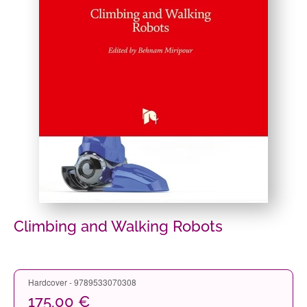
Climbing and Walking Robots
Hardcover - 9789533070308
175,00 €