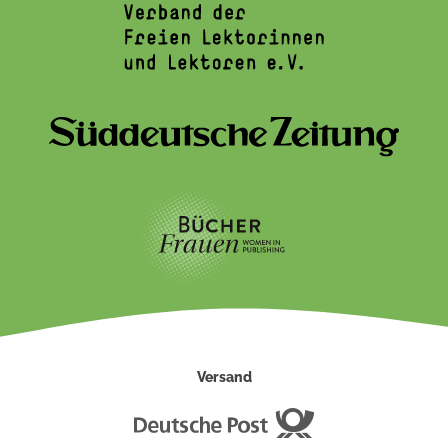
Versand
Deutsche
Post