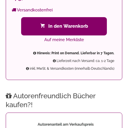
Versandkostenfrei
In den Warenkorb
Auf meine Merkliste
Hinweis: Print on Demand. Lieferbar in 7 Tagen.
Lieferzeit nach Versand: ca. 1-2 Tage
inkl. MwSt. & Versandkosten (innerhalb Deutschlands)
Autorenfreundlich Bücher
kaufen?!