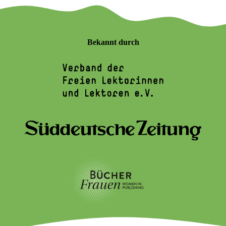
Bekannt durch