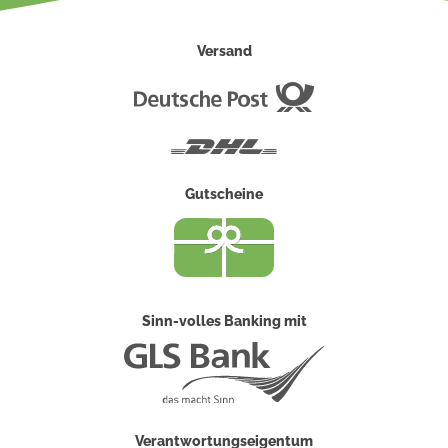
Versand
Deutsche
Post
DHL
Gutscheine
Sinn-volles Banking mit
Verantwortungseigentum