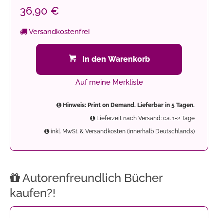
36,90 €
Versandkostenfrei
In den Warenkorb
Auf meine Merkliste
Hinweis: Print on Demand. Lieferbar in 5 Tagen.
Lieferzeit nach Versand: ca. 1-2 Tage
inkl. MwSt. & Versandkosten (innerhalb Deutschlands)
Autorenfreundlich Bücher
kaufen?!