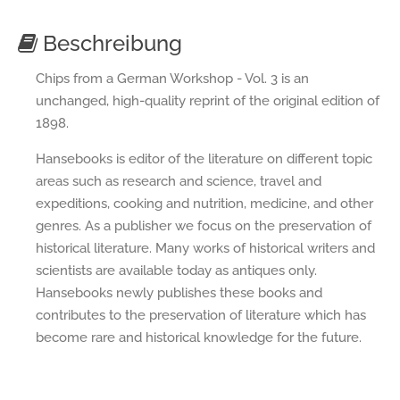
Beschreibung
Chips from a German Workshop - Vol. 3 is an
unchanged, high-quality reprint of the original edition of
1898.
Hansebooks is editor of the literature on different topic
areas such as research and science, travel and
expeditions, cooking and nutrition, medicine, and other
genres. As a publisher we focus on the preservation of
historical literature. Many works of historical writers and
scientists are available today as antiques only.
Hansebooks newly publishes these books and
contributes to the preservation of literature which has
become rare and historical knowledge for the future.