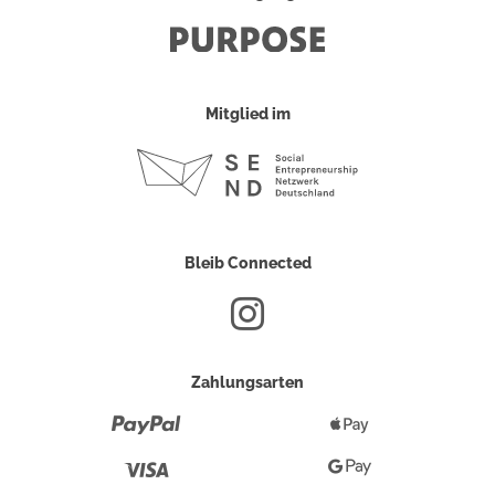
Mitglied im
Bleib Connected
Zahlungsarten
Paypal
Apple
Pay
Visa
Google