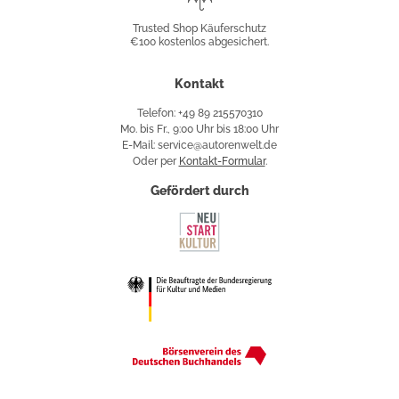
Shop
Trusted Shop Käuferschutz
€100 kostenlos abgesichert.
Käuferschutz
Kontakt
Telefon: +49 89 215570310
Mo. bis Fr., 9:00 Uhr bis 18:00 Uhr
E-Mail: service@autorenwelt.de
Oder per
Kontakt-Formular
.
Gefördert durch