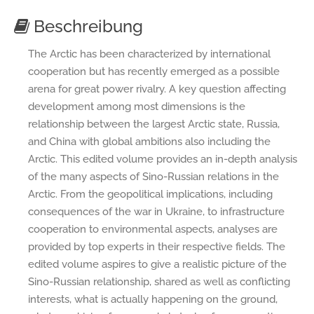
Beschreibung
The Arctic has been characterized by international
cooperation but has recently emerged as a possible
arena for great power rivalry. A key question affecting
development among most dimensions is the
relationship between the largest Arctic state, Russia,
and China with global ambitions also including the
Arctic. This edited volume provides an in-depth analysis
of the many aspects of Sino-Russian relations in the
Arctic. From the geopolitical implications, including
consequences of the war in Ukraine, to infrastructure
cooperation to environmental aspects, analyses are
provided by top experts in their respective fields. The
edited volume aspires to give a realistic picture of the
Sino-Russian relationship, shared as well as conflicting
interests, what is actually happening on the ground,