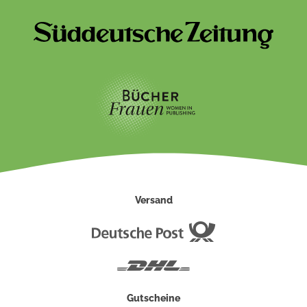
Versand
Deutsche
Post
DHL
Gutscheine