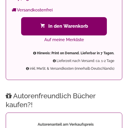
Versandkostenfrei
In den Warenkorb
Auf meine Merkliste
Hinweis: Print on Demand. Lieferbar in 7 Tagen.
Lieferzeit nach Versand: ca. 1-2 Tage
inkl. MwSt. & Versandkosten (innerhalb Deutschlands)
Autorenfreundlich Bücher
kaufen?!