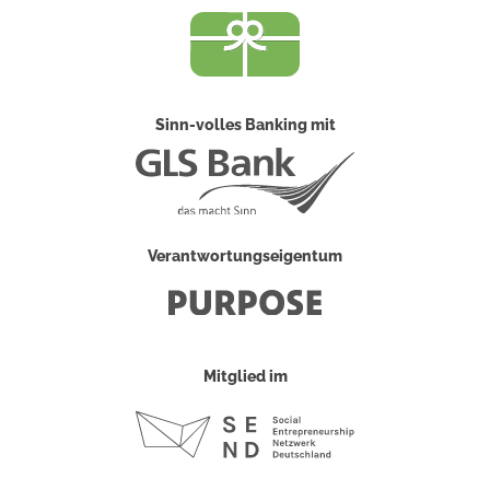
Sinn-volles Banking mit
Verantwortungseigentum
Mitglied im