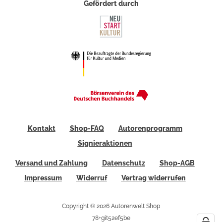
Gefördert durch
Kontakt
Shop-FAQ
Autorenprogramm
Signieraktionen
Versand und Zahlung
Datenschutz
Shop-AGB
Impressum
Widerruf
Vertrag widerrufen
Copyright © 2026 Autorenwelt Shop
78+git52ef5be