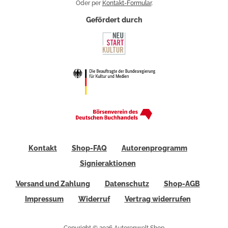
Oder per
Kontakt-Formular
.
Gefördert durch
Kontakt
Shop-FAQ
Autorenprogramm
Signieraktionen
Versand und Zahlung
Datenschutz
Shop-AGB
Impressum
Widerruf
Vertrag widerrufen