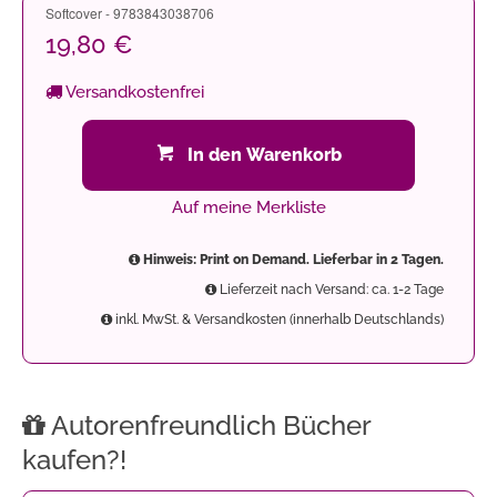
Softcover - 9783843038706
19,80 €
Versandkostenfrei
In den Warenkorb
Auf meine Merkliste
Hinweis: Print on Demand. Lieferbar in 2 Tagen.
Lieferzeit nach Versand: ca. 1-2 Tage
inkl. MwSt. & Versandkosten (innerhalb Deutschlands)
Autorenfreundlich Bücher
kaufen?!