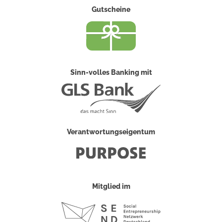
Gutscheine
Sinn-volles Banking mit
Verantwortungseigentum
Mitglied im