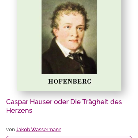
Caspar Hauser oder Die Trägheit des
Herzens
von
Jakob Wassermann