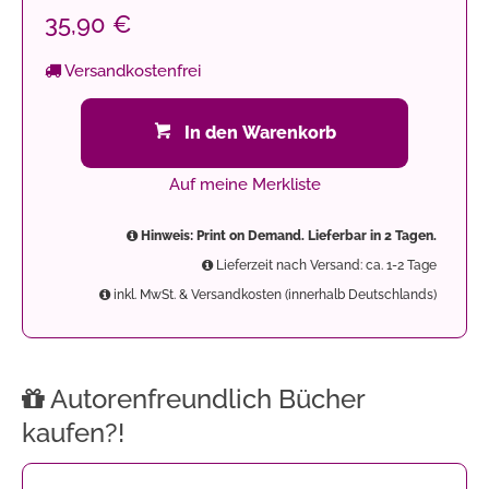
35,90 €
Versandkostenfrei
In den Warenkorb
Auf meine Merkliste
Hinweis: Print on Demand. Lieferbar in 2 Tagen.
Lieferzeit nach Versand: ca. 1-2 Tage
inkl. MwSt. & Versandkosten (innerhalb Deutschlands)
Autorenfreundlich Bücher
kaufen?!