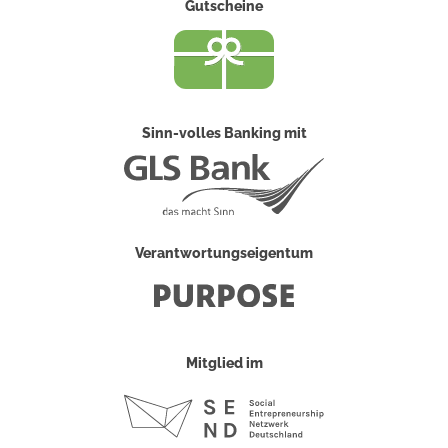
Gutscheine
Sinn-volles Banking mit
Verantwortungseigentum
Mitglied im