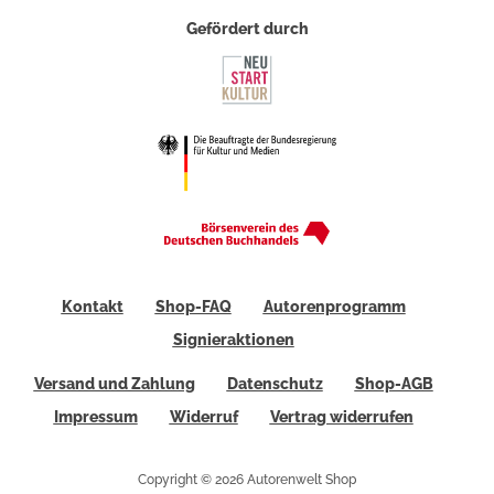
Gefördert durch
Kontakt
Shop-FAQ
Autorenprogramm
Signieraktionen
Versand und Zahlung
Datenschutz
Shop-AGB
Impressum
Widerruf
Vertrag widerrufen
Copyright © 2026 Autorenwelt Shop