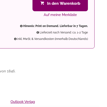
In den Warenkorb
Auf meine Merkliste
Hinweis: Print on Demand. Lieferbar in 7 Tagen.
Lieferzeit nach Versand: ca. 1-2 Tage
inkl. MwSt. & Versandkosten (innerhalb Deutschlands)
von 1846.
Outlook Verlag