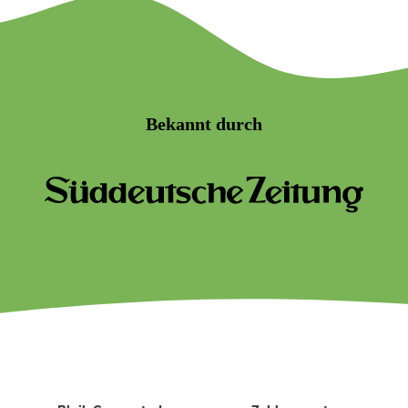
Bekannt durch