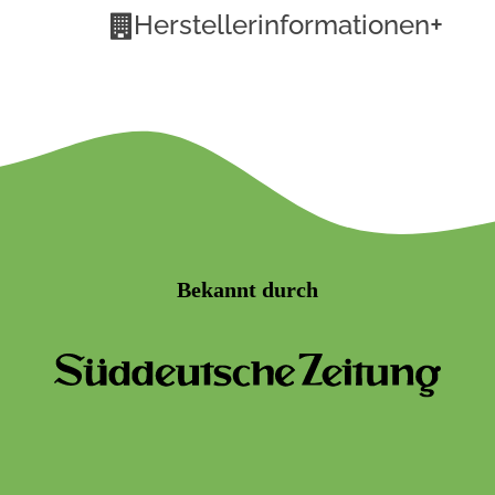
+
Herstellerinformationen
Bekannt durch