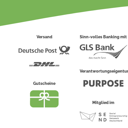
Versand
Sinn-volles Banking mit
Deutsche
Post
DHL
Verantwortungseigent
Gutscheine
Mitglied im