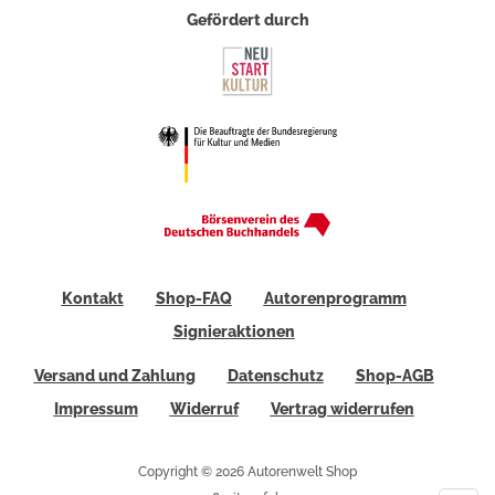
Gefördert durch
Kontakt
Shop-FAQ
Autorenprogramm
Signieraktionen
Versand und Zahlung
Datenschutz
Shop-AGB
Impressum
Widerruf
Vertrag widerrufen
Copyright © 2026 Autorenwelt Shop