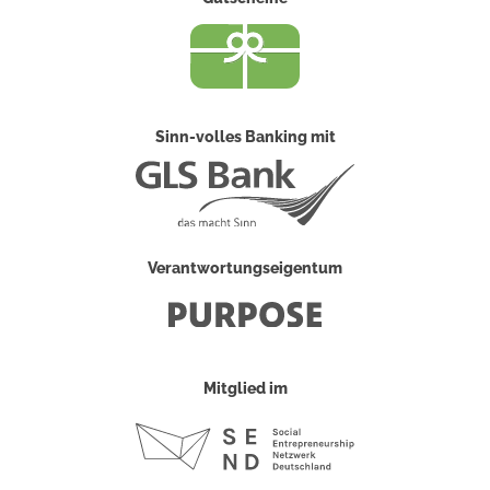
Sinn-volles Banking mit
Verantwortungseigentum
Mitglied im