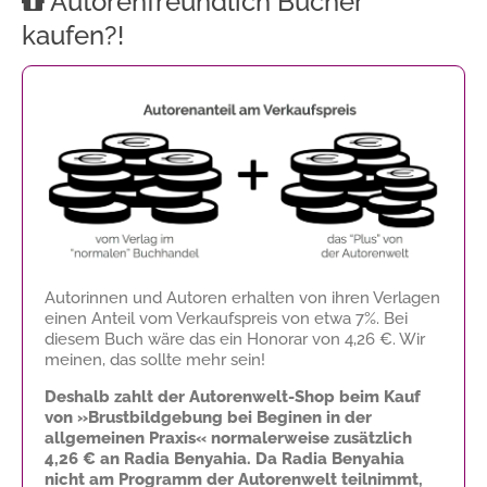
Autorenfreundlich Bücher
kaufen?!
Autorinnen und Autoren erhalten von ihren Verlagen
einen Anteil vom Verkaufspreis von etwa 7%. Bei
diesem Buch wäre das ein Honorar von
4,26 €
. Wir
meinen, das sollte mehr sein!
Deshalb zahlt der Autorenwelt-Shop beim Kauf
von »Brustbildgebung bei Beginen in der
allgemeinen Praxis« normalerweise zusätzlich
4,26 €
an Radia Benyahia. Da Radia Benyahia
nicht am Programm der Autorenwelt teilnimmt,