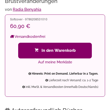
Brustveränderungen
von
Radia Benyahia
Softcover - 9786208531010
60,90 €
Versandkostenfrei
In den Warenkorb
Auf meine Merkliste
Hinweis: Print on Demand. Lieferbar in 2 Tagen.
Lieferzeit nach Versand: ca. 1-2 Tage
inkl. MwSt. & Versandkosten (innerhalb Deutschlands)