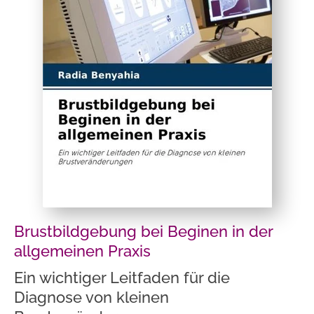
Brustbildgebung bei Beginen in der
allgemeinen Praxis
Ein wichtiger Leitfaden für die
Diagnose von kleinen