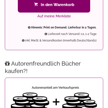
In den Warenkorb
Auf meine Merkliste
Hinweis: Print on Demand. Lieferbar in 2 Tagen.
Lieferzeit nach Versand: ca. 1-2 Tage
inkl. MwSt. & Versandkosten (innerhalb Deutschlands)
Autorenfreundlich Bücher
kaufen?!