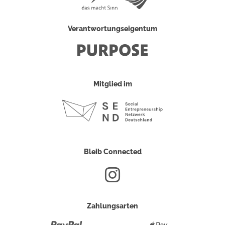
Verantwortungseigentum
Mitglied im
Bleib Connected
Zahlungsarten