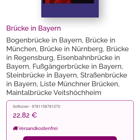
Brücke in Bayern
Bogenbrücke in Bayern, Brücke in
München, Brücke in Nürnberg, Brücke
in Regensburg, Eisenbahnbrücke in
Bayern, Fußgängerbrücke in Bayern,
Steinbrücke in Bayern, Straßenbrücke
in Bayern, Liste Münchner Brücken,
Maintalbrücke Veitshöchheim
Softcover - 9781158781270
22,82 €
Versandkostenfrei