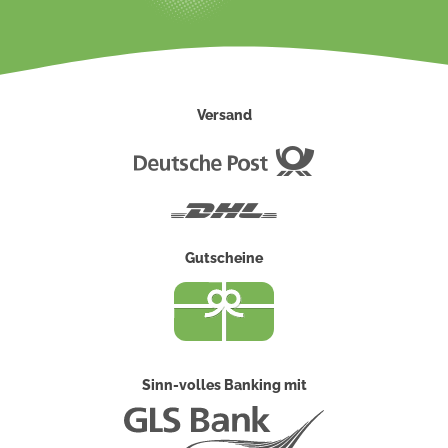
Versand
Deutsche
Post
DHL
Gutscheine
Sinn-volles Banking mit