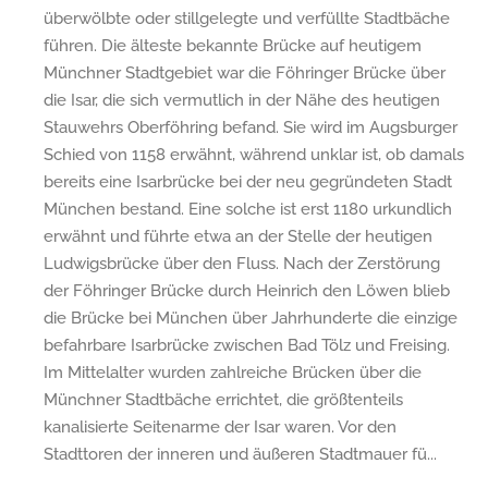
überwölbte oder stillgelegte und verfüllte Stadtbäche
führen. Die älteste bekannte Brücke auf heutigem
Münchner Stadtgebiet war die Föhringer Brücke über
die Isar, die sich vermutlich in der Nähe des heutigen
Stauwehrs Oberföhring befand. Sie wird im Augsburger
Schied von 1158 erwähnt, während unklar ist, ob damals
bereits eine Isarbrücke bei der neu gegründeten Stadt
München bestand. Eine solche ist erst 1180 urkundlich
erwähnt und führte etwa an der Stelle der heutigen
Ludwigsbrücke über den Fluss. Nach der Zerstörung
der Föhringer Brücke durch Heinrich den Löwen blieb
die Brücke bei München über Jahrhunderte die einzige
befahrbare Isarbrücke zwischen Bad Tölz und Freising.
Im Mittelalter wurden zahlreiche Brücken über die
Münchner Stadtbäche errichtet, die größtenteils
kanalisierte Seitenarme der Isar waren. Vor den
Stadttoren der inneren und äußeren Stadtmauer fü...