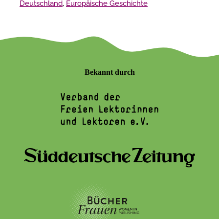
Deutschland
,
Europäische Geschichte
Bekannt durch