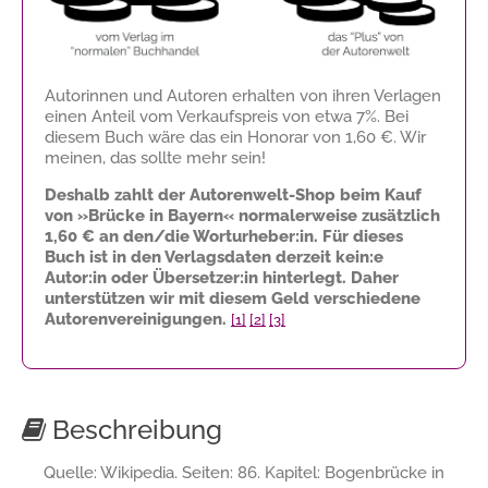
Autorinnen und Autoren erhalten von ihren Verlagen
einen Anteil vom Verkaufspreis von etwa 7%. Bei
diesem Buch wäre das ein Honorar von
1,60 €
. Wir
meinen, das sollte mehr sein!
Deshalb zahlt der Autorenwelt-Shop beim Kauf
von »Brücke in Bayern« normalerweise zusätzlich
1,60 €
an den/die Worturheber:in. Für dieses
Buch ist in den Verlagsdaten derzeit kein:e
Autor:in oder Übersetzer:in hinterlegt. Daher
unterstützen wir mit diesem Geld verschiedene
Autorenvereinigungen.
[1]
[2]
[3]
Beschreibung
Quelle: Wikipedia. Seiten: 86. Kapitel: Bogenbrücke in