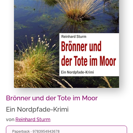
Brönner und der Tote im Moor
Ein Nordpfade-Krimi
von
Reinhard Sturm
Paperback - 9783954943678