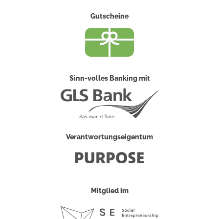
Gutscheine
Sinn-volles Banking mit
Verantwortungseigentum
Mitglied im