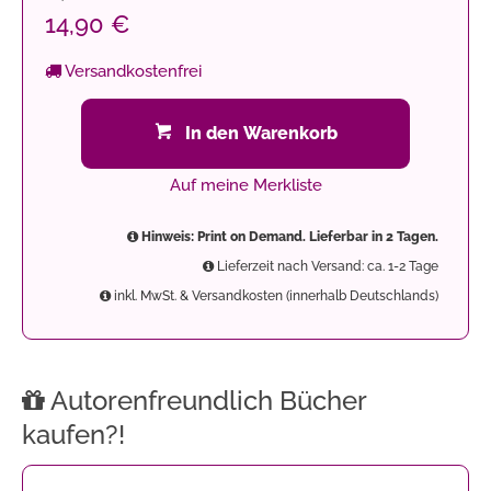
14,90 €
Versandkostenfrei
In den Warenkorb
Auf meine Merkliste
Hinweis: Print on Demand. Lieferbar in 2 Tagen.
Lieferzeit nach Versand: ca. 1-2 Tage
inkl. MwSt. & Versandkosten (innerhalb Deutschlands)
Autorenfreundlich Bücher
kaufen?!