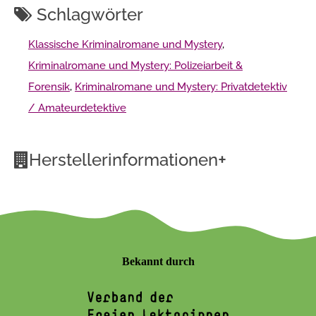
Schlagwörter
Klassische Kriminalromane und Mystery
,
Kriminalromane und Mystery: Polizeiarbeit &
Forensik
,
Kriminalromane und Mystery: Privatdetektiv
/ Amateurdetektive
+
Herstellerinformationen
Bekannt durch