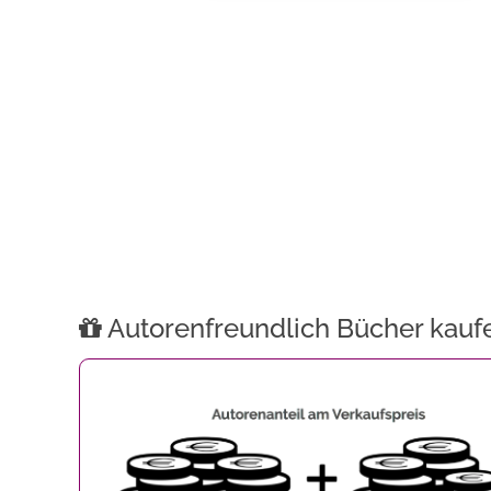
Autorenfreundlich Bücher kauf