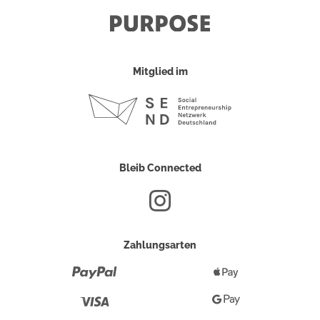
Mitglied im
Bleib Connected
Zahlungsarten
Paypal
Apple
Pay
Visa
Google