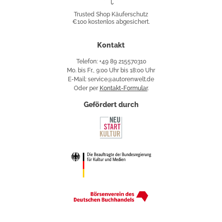
Shop
Trusted Shop Käuferschutz
€100 kostenlos abgesichert.
Käuferschutz
Kontakt
Telefon: +49 89 215570310
Mo. bis Fr., 9:00 Uhr bis 18:00 Uhr
E-Mail: service@autorenwelt.de
Oder per
Kontakt-Formular
.
Gefördert durch