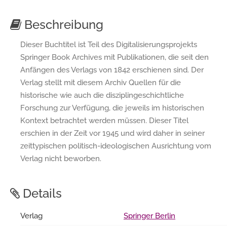
Beschreibung
Dieser Buchtitel ist Teil des Digitalisierungsprojekts
Springer Book Archives mit Publikationen, die seit den
Anfängen des Verlags von 1842 erschienen sind. Der
Verlag stellt mit diesem Archiv Quellen für die
historische wie auch die disziplingeschichtliche
Forschung zur Verfügung, die jeweils im historischen
Kontext betrachtet werden müssen. Dieser Titel
erschien in der Zeit vor 1945 und wird daher in seiner
zeittypischen politisch-ideologischen Ausrichtung vom
Verlag nicht beworben.
Details
Verlag
Springer Berlin