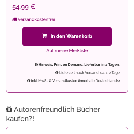
54,99 €
Versandkostenfrei
In den Warenkorb
Auf meine Merkliste
Hinweis: Print on Demand. Lieferbar in 2 Tagen.
Lieferzeit nach Versand: ca. 1-2 Tage
inkl. MwSt. & Versandkosten (innerhalb Deutschlands)
Autorenfreundlich Bücher
kaufen?!