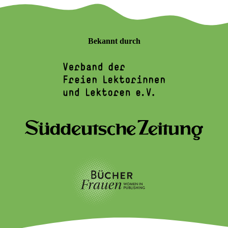
Bekannt durch