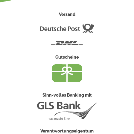
Versand
Deutsche
Post
DHL
Gutscheine
Sinn-volles Banking mit
Verantwortungseigentum