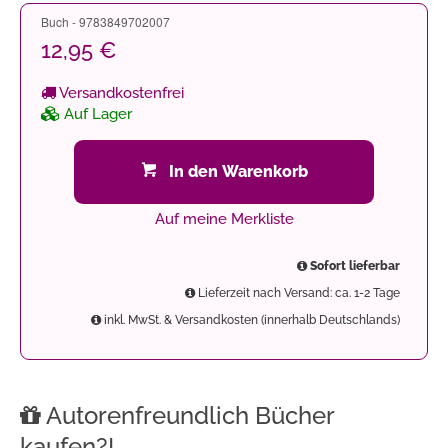
Buch - 9783849702007
12,95 €
Versandkostenfrei
Auf Lager
In den Warenkorb
Auf meine Merkliste
Sofort lieferbar
Lieferzeit nach Versand: ca. 1-2 Tage
inkl. MwSt. & Versandkosten (innerhalb Deutschlands)
Autorenfreundlich Bücher
kaufen?!