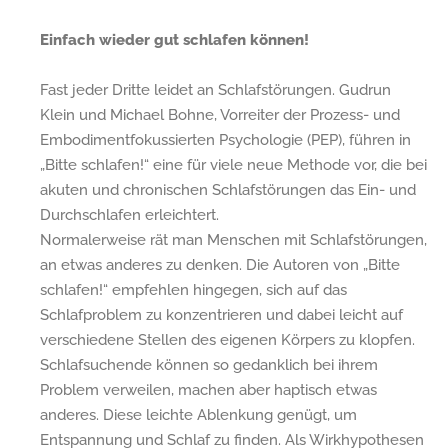
Einfach wieder gut schlafen können!
Fast jeder Dritte leidet an Schlafstörungen. Gudrun
Klein und Michael Bohne, Vorreiter der Prozess- und
Embodimentfokussierten Psychologie (PEP), führen in
„Bitte schlafen!“ eine für viele neue Methode vor, die bei
akuten und chronischen Schlafstörungen das Ein- und
Durchschlafen erleichtert.
Normalerweise rät man Menschen mit Schlafstörungen,
an etwas anderes zu denken. Die Autoren von „Bitte
schlafen!“ empfehlen hingegen, sich auf das
Schlafproblem zu konzentrieren und dabei leicht auf
verschiedene Stellen des eigenen Körpers zu klopfen.
Schlafsuchende können so gedanklich bei ihrem
Problem verweilen, machen aber haptisch etwas
anderes. Diese leichte Ablenkung genügt, um
Entspannung und Schlaf zu finden. Als Wirkhypothesen