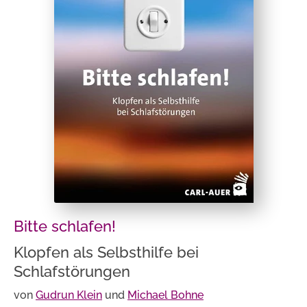
Bitte schlafen!
Klopfen als Selbsthilfe bei
Schlafstörungen
von
Gudrun Klein
und
Michael Bohne