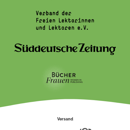
Versand