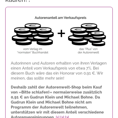
Autorinnen und Autoren erhalten von ihren Verlagen
einen Anteil vom Verkaufspreis von etwa 7%. Bei
diesem Buch wäre das ein Honorar von
0,91 €
. Wir
meinen, das sollte mehr sein!
Deshalb zahlt der Autorenwelt-Shop beim Kauf
von »Bitte schlafen!« normalerweise zusätzlich
0,91 €
an Gudrun Klein und Michael Bohne. Da
Gudrun Klein und Michael Bohne nicht am
Programm der Autorenwelt teilnehmen,
unterstützen wir mit diesem Anteil verschiedene
Autorenvereinigungen.
[1]
[2]
[3]