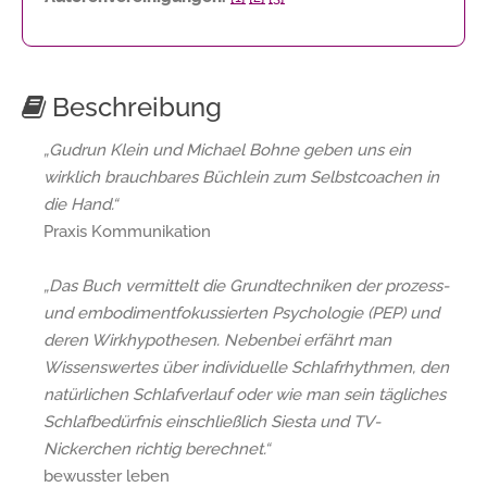
Beschreibung
„Gudrun Klein und Michael Bohne geben uns ein
wirklich brauchbares Büchlein zum Selbstcoachen in
die Hand.“
Praxis Kommunikation
„Das Buch vermittelt die Grundtechniken der prozess-
und embodimentfokussierten Psychologie (PEP) und
deren Wirkhypothesen. Nebenbei erfährt man
Wissenswertes über individuelle Schlafrhythmen, den
natürlichen Schlafverlauf oder wie man sein tägliches
Schlafbedürfnis einschließlich Siesta und TV-
Nickerchen richtig berechnet.“
bewusster leben