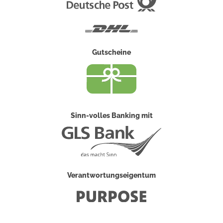
Deutsche
Post
DHL
Gutscheine
Sinn-volles Banking mit
Verantwortungseigentum