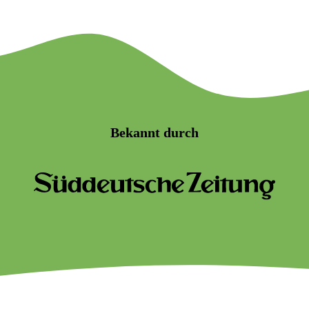
Bekannt durch