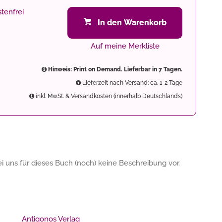
tenfrei
In den Warenkorb
Auf meine Merkliste
Hinweis: Print on Demand. Lieferbar in 7 Tagen.
Lieferzeit nach Versand: ca. 1-2 Tage
inkl. MwSt. & Versandkosten (innerhalb Deutschlands)
 uns für dieses Buch (noch) keine Beschreibung vor.
Antigonos Verlag