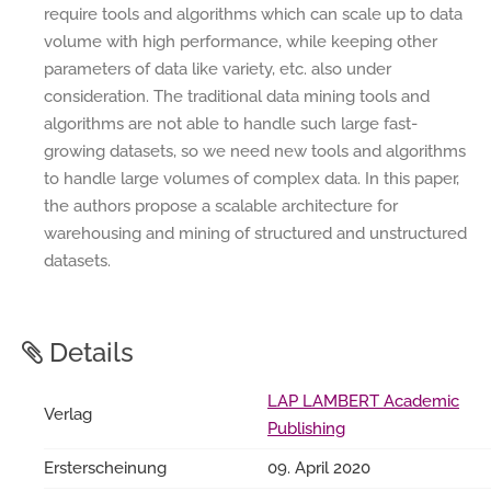
require tools and algorithms which can scale up to data
volume with high performance, while keeping other
parameters of data like variety, etc. also under
consideration. The traditional data mining tools and
algorithms are not able to handle such large fast-
growing datasets, so we need new tools and algorithms
to handle large volumes of complex data. In this paper,
the authors propose a scalable architecture for
warehousing and mining of structured and unstructured
datasets.
Details
LAP LAMBERT Academic
Verlag
Publishing
Ersterscheinung
09. April 2020