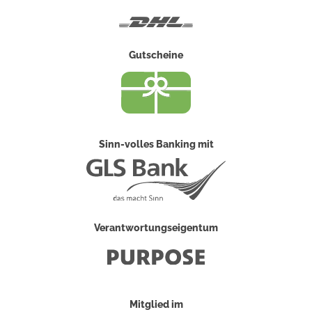
Post
DHL
Gutscheine
Sinn-volles Banking mit
Verantwortungseigentum
Mitglied im