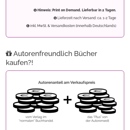
Hinweis: Print on Demand. Lieferbar in 2 Tagen.
Lieferzeit nach Versand: ca. 1-2 Tage
inkl. MwSt. & Versandkosten (innerhalb Deutschlands)
Autorenfreundlich Bücher
kaufen?!