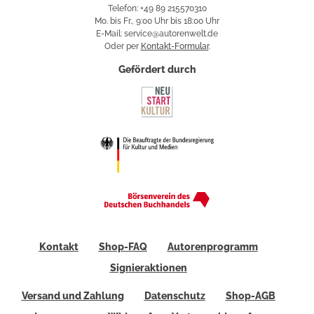
Telefon: +49 89 215570310
Mo. bis Fr., 9:00 Uhr bis 18:00 Uhr
E-Mail: service@autorenwelt.de
Oder per
Kontakt-Formular
.
Gefördert durch
Kontakt
Shop-FAQ
Autorenprogramm
Signieraktionen
Versand und Zahlung
Datenschutz
Shop-AGB