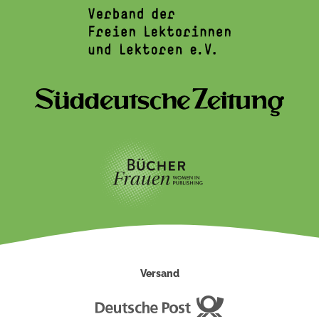
Versand
Deutsche