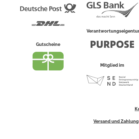
Deutsche
Post
DHL
Verantwortungseigent
Gutscheine
Mitglied im
K
Versand und Zahlung