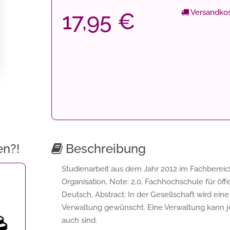
Versandkos
17,95 €
en?!
Beschreibung
Studienarbeit aus dem Jahr 2012 im Fachber
Organisation, Note: 2,0, Fachhochschule für öf
Deutsch, Abstract: In der Gesellschaft wird ein
Verwaltung gewünscht. Eine Verwaltung kann jed
auch sind.