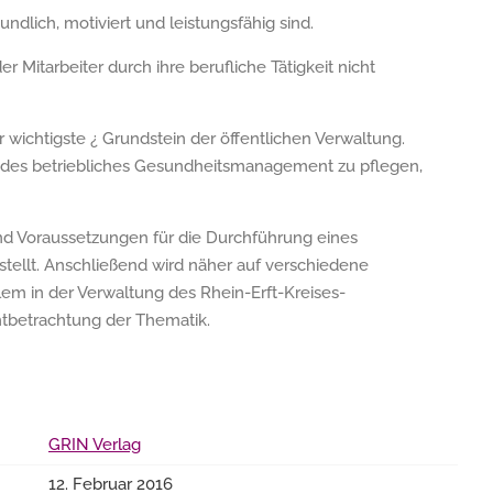
ndlich, motiviert und leistungsfähig sind.
r Mitarbeiter durch ihre berufliche Tätigkeit nicht
er wichtigste ¿ Grundstein der öffentlichen Verwaltung.
endes betriebliches Gesundheitsmanagement zu pflegen,
nd Voraussetzungen für die Durchführung eines
ellt. Anschließend wird näher auf verschiedene
em in der Verwaltung des Rhein-Erft-Kreises-
tbetrachtung der Thematik.
GRIN Verlag
12. Februar 2016