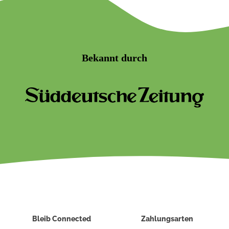
Bekannt durch
Bleib Connected
Zahlungsarten