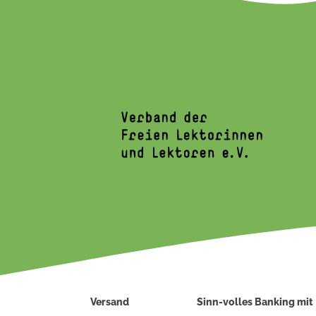
Versand
Sinn-volles Banking mit