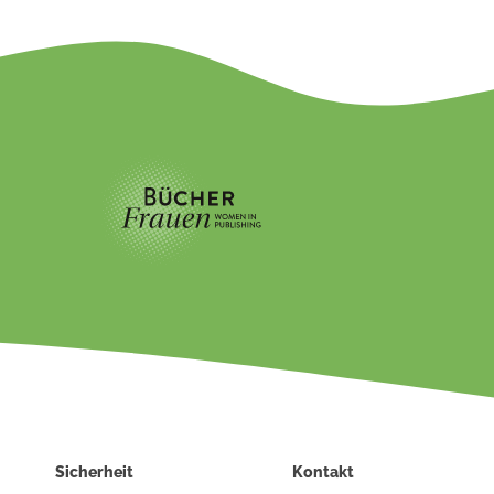
Sicherheit
Kontakt