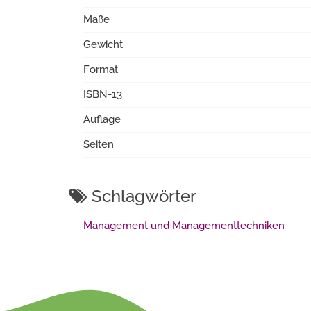
Maße
Gewicht
Format
ISBN-13
Auflage
Seiten
Schlagwörter
Management und Managementtechniken