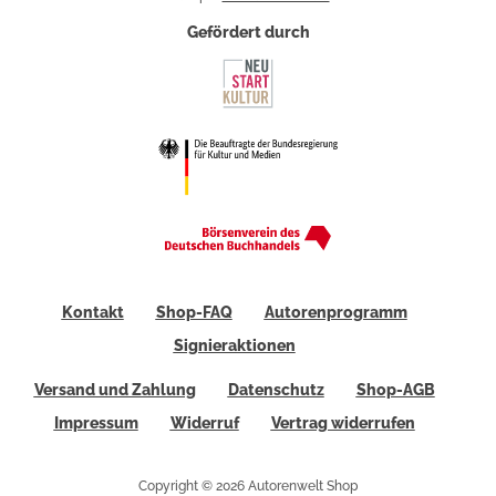
Gefördert durch
Kontakt
Shop-FAQ
Autorenprogramm
Signieraktionen
Versand und Zahlung
Datenschutz
Shop-AGB
Impressum
Widerruf
Vertrag widerrufen
Copyright © 2026 Autorenwelt Shop