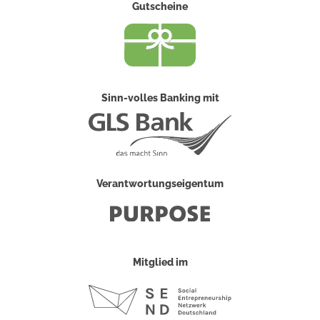
Gutscheine
Sinn-volles Banking mit
Verantwortungseigentum
Mitglied im