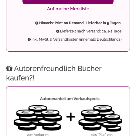
Auf meine Merkliste
Hinweis: Print on Demand. Lieferbar in 5 Tagen.
Lieferzeit nach Versand: ca. 1-2 Tage
inkl. MwSt. & Versandkosten (innerhalb Deutschlands)
Autorenfreundlich Bücher
kaufen?!