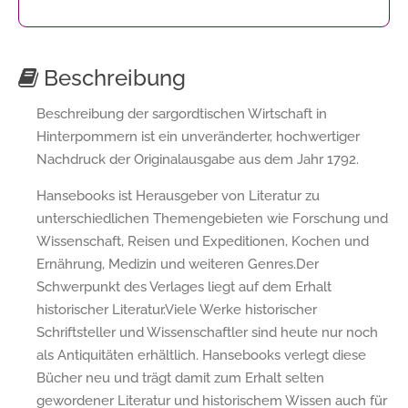
Beschreibung
Beschreibung der sargordtischen Wirtschaft in
Hinterpommern ist ein unveränderter, hochwertiger
Nachdruck der Originalausgabe aus dem Jahr 1792.
Hansebooks ist Herausgeber von Literatur zu
unterschiedlichen Themengebieten wie Forschung und
Wissenschaft, Reisen und Expeditionen, Kochen und
Ernährung, Medizin und weiteren Genres.Der
Schwerpunkt des Verlages liegt auf dem Erhalt
historischer Literatur.Viele Werke historischer
Schriftsteller und Wissenschaftler sind heute nur noch
als Antiquitäten erhältlich. Hansebooks verlegt diese
Bücher neu und trägt damit zum Erhalt selten
gewordener Literatur und historischem Wissen auch für