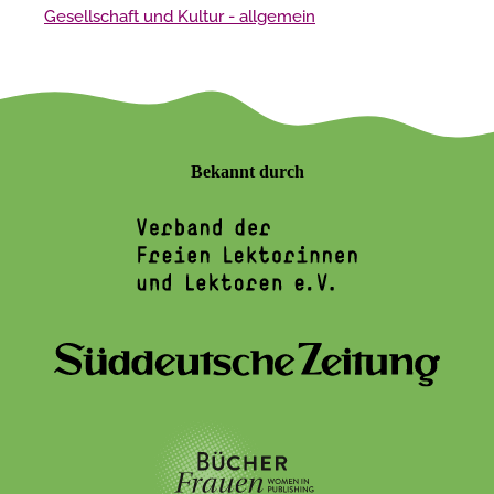
Gesellschaft und Kultur - allgemein
Bekannt durch