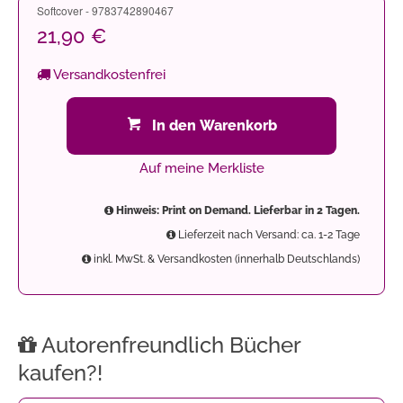
Softcover - 9783742890467
21,90 €
Versandkostenfrei
In den Warenkorb
Auf meine Merkliste
Hinweis: Print on Demand. Lieferbar in 2 Tagen.
Lieferzeit nach Versand: ca. 1-2 Tage
inkl. MwSt. & Versandkosten (innerhalb Deutschlands)
Autorenfreundlich Bücher
kaufen?!