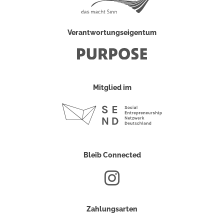
Verantwortungseigentum
Mitglied im
Bleib Connected
Zahlungsarten