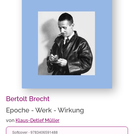
Bertolt Brecht
Epoche - Werk - Wirkung
von
Klaus-Detlef Müller
Softcover - 9783406591488