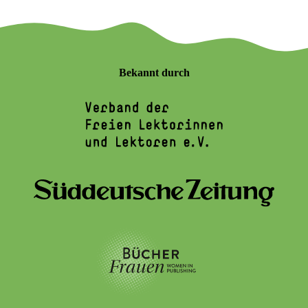
Bekannt durch