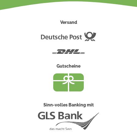
Versand
Deutsche
Post
DHL
Gutscheine
Sinn-volles Banking mit