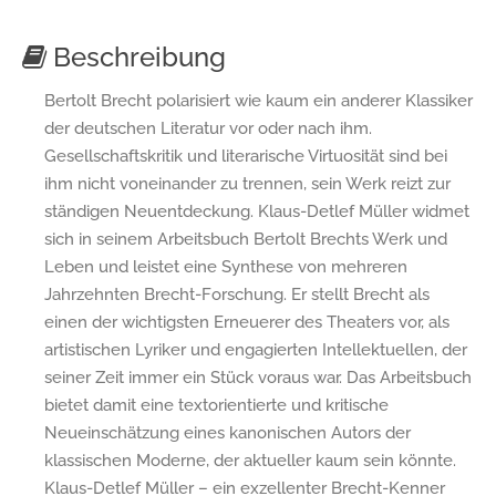
Beschreibung
Bertolt Brecht polarisiert wie kaum ein anderer Klassiker
der deutschen Literatur vor oder nach ihm.
Gesellschaftskritik und literarische Virtuosität sind bei
ihm nicht voneinander zu trennen, sein Werk reizt zur
ständigen Neuentdeckung. Klaus-Detlef Müller widmet
sich in seinem Arbeitsbuch Bertolt Brechts Werk und
Leben und leistet eine Synthese von mehreren
Jahrzehnten Brecht-Forschung. Er stellt Brecht als
einen der wichtigsten Erneuerer des Theaters vor, als
artistischen Lyriker und engagierten Intellektuellen, der
seiner Zeit immer ein Stück voraus war. Das Arbeitsbuch
bietet damit eine textorientierte und kritische
Neueinschätzung eines kanonischen Autors der
klassischen Moderne, der aktueller kaum sein könnte.
Klaus-Detlef Müller – ein exzellenter Brecht-Kenner