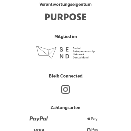
Verantwortungseigentum
Mitglied im
Bleib Connected
Zahlungsarten
Paypal
Apple
Pay
Visa
Google