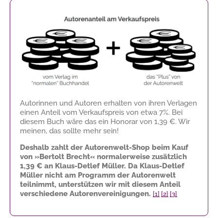
Autorinnen und Autoren erhalten von ihren Verlagen
einen Anteil vom Verkaufspreis von etwa 7%. Bei
diesem Buch wäre das ein Honorar von
1,39 €
. Wir
meinen, das sollte mehr sein!
Deshalb zahlt der Autorenwelt-Shop beim Kauf
von »Bertolt Brecht« normalerweise zusätzlich
1,39 €
an Klaus-Detlef Müller. Da Klaus-Detlef
Müller nicht am Programm der Autorenwelt
teilnimmt, unterstützen wir mit diesem Anteil
verschiedene Autorenvereinigungen.
[1]
[2]
[3]