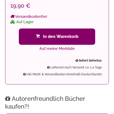
19,90 €
Versandkostenfrei
Auf Lager
In den Warenkorb
Auf meine Merkliste
Sofort lieferbar
Lieferzeit nach Versand: ca. 1-2 Tage
inkl. MwSt. & Versandkosten (innerhalb Deutschlands)
Autorenfreundlich Bücher
kaufen?!