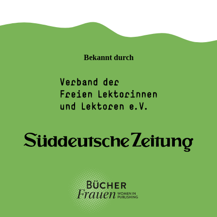
Bekannt durch