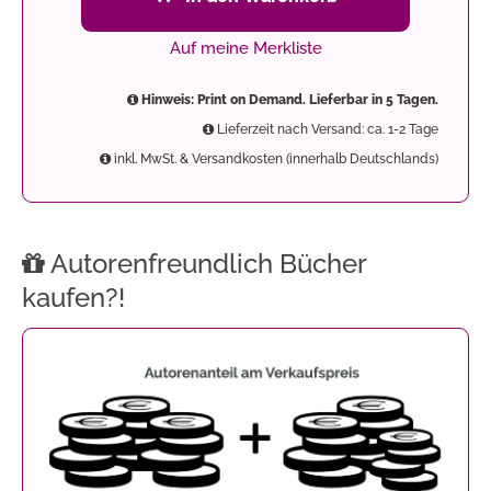
Auf meine Merkliste
Hinweis: Print on Demand. Lieferbar in 5 Tagen.
Lieferzeit nach Versand: ca. 1-2 Tage
inkl. MwSt. & Versandkosten (innerhalb Deutschlands)
Autorenfreundlich Bücher
kaufen?!