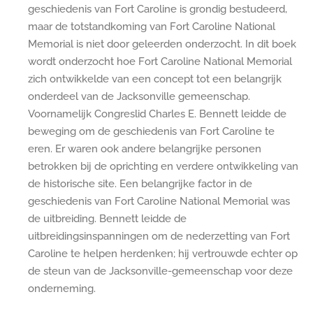
geschiedenis van Fort Caroline is grondig bestudeerd,
maar de totstandkoming van Fort Caroline National
Memorial is niet door geleerden onderzocht. In dit boek
wordt onderzocht hoe Fort Caroline National Memorial
zich ontwikkelde van een concept tot een belangrijk
onderdeel van de Jacksonville gemeenschap.
Voornamelijk Congreslid Charles E. Bennett leidde de
beweging om de geschiedenis van Fort Caroline te
eren. Er waren ook andere belangrijke personen
betrokken bij de oprichting en verdere ontwikkeling van
de historische site. Een belangrijke factor in de
geschiedenis van Fort Caroline National Memorial was
de uitbreiding. Bennett leidde de
uitbreidingsinspanningen om de nederzetting van Fort
Caroline te helpen herdenken; hij vertrouwde echter op
de steun van de Jacksonville-gemeenschap voor deze
onderneming.