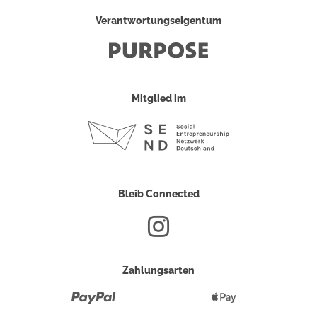
Verantwortungseigentum
Mitglied im
Bleib Connected
Zahlungsarten
Paypal
Apple