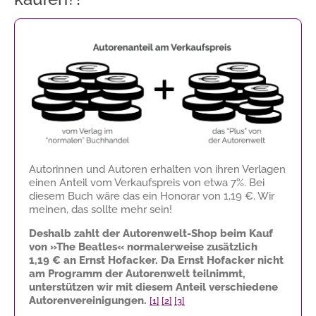
Autorinnen und Autoren erhalten von ihren Verlagen
einen Anteil vom Verkaufspreis von etwa 7%. Bei
diesem Buch wäre das ein Honorar von
1,19 €
. Wir
meinen, das sollte mehr sein!
Deshalb zahlt der Autorenwelt-Shop beim Kauf
von »The Beatles« normalerweise zusätzlich
1,19 €
an Ernst Hofacker. Da Ernst Hofacker nicht
am Programm der Autorenwelt teilnimmt,
unterstützen wir mit diesem Anteil verschiedene
Autorenvereinigungen.
[1]
[2]
[3]