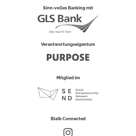
Sinn-volles Banking mit
Verantwortungseigentum
Mitglied im
Bleib Connected