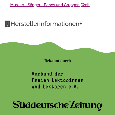
Musiker - Sänger - Bands und Gruppen
,
Welt
+
Herstellerinformationen
Bekannt durch