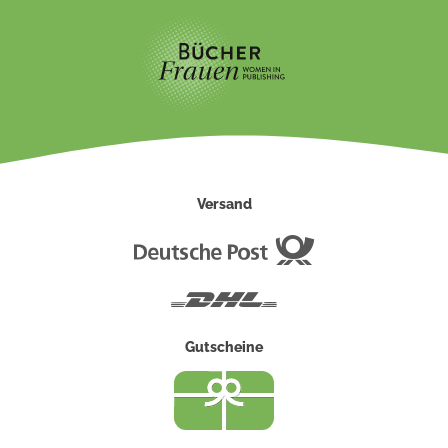
Versand
Deutsche
Post
DHL
Gutscheine