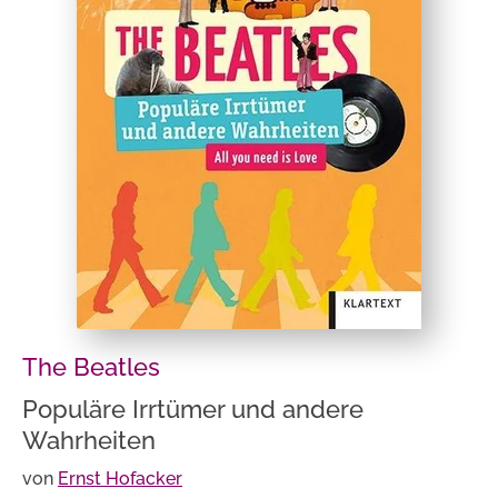
The Beatles
Populäre Irrtümer und andere
Wahrheiten
von
Ernst Hofacker