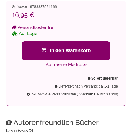
Softcover - 9783837524666
16,95 €
Versandkostenfrei
Auf Lager
In den Warenkorb
Auf meine Merkliste
Sofort lieferbar
Lieferzeit nach Versand: ca. 1-2 Tage
inkl. MwSt. & Versandkosten (innerhalb Deutschlands)
Autorenfreundlich Bücher
kaufen?!