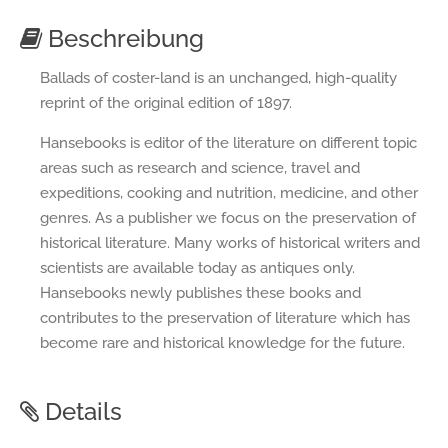
Beschreibung
Ballads of coster-land is an unchanged, high-quality
reprint of the original edition of 1897.
Hansebooks is editor of the literature on different topic
areas such as research and science, travel and
expeditions, cooking and nutrition, medicine, and other
genres. As a publisher we focus on the preservation of
historical literature. Many works of historical writers and
scientists are available today as antiques only.
Hansebooks newly publishes these books and
contributes to the preservation of literature which has
become rare and historical knowledge for the future.
Details