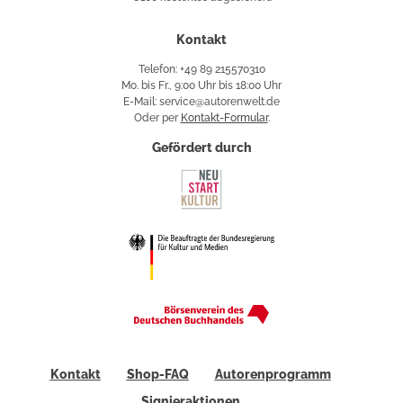
Käuferschutz
Kontakt
Telefon: +49 89 215570310
Mo. bis Fr., 9:00 Uhr bis 18:00 Uhr
E-Mail: service@autorenwelt.de
Oder per
Kontakt-Formular
.
Gefördert durch
Kontakt
Shop-FAQ
Autorenprogramm
Signieraktionen