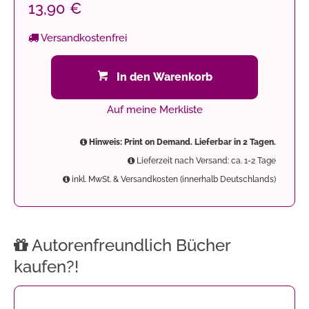
13,90 €
Versandkostenfrei
In den Warenkorb
Auf meine Merkliste
Hinweis: Print on Demand. Lieferbar in 2 Tagen.
Lieferzeit nach Versand: ca. 1-2 Tage
inkl. MwSt. & Versandkosten (innerhalb Deutschlands)
Autorenfreundlich Bücher
kaufen?!