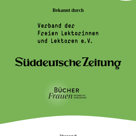
Bekannt durch