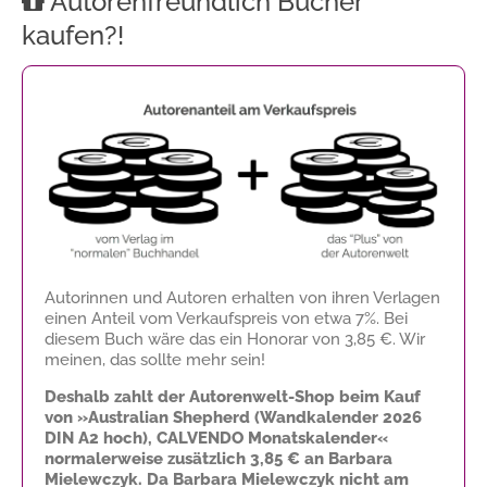
Autorenfreundlich Bücher
kaufen?!
Autorinnen und Autoren erhalten von ihren Verlagen
einen Anteil vom Verkaufspreis von etwa 7%. Bei
diesem Buch wäre das ein Honorar von
3,85 €
. Wir
meinen, das sollte mehr sein!
Deshalb zahlt der Autorenwelt-Shop beim Kauf
von »Australian Shepherd (Wandkalender 2026
DIN A2 hoch), CALVENDO Monatskalender«
normalerweise zusätzlich
3,85 €
an Barbara
Mielewczyk. Da Barbara Mielewczyk nicht am