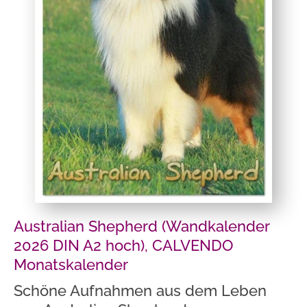
Australian Shepherd (Wandkalender
2026 DIN A2 hoch), CALVENDO
Monatskalender
Schöne Aufnahmen aus dem Leben