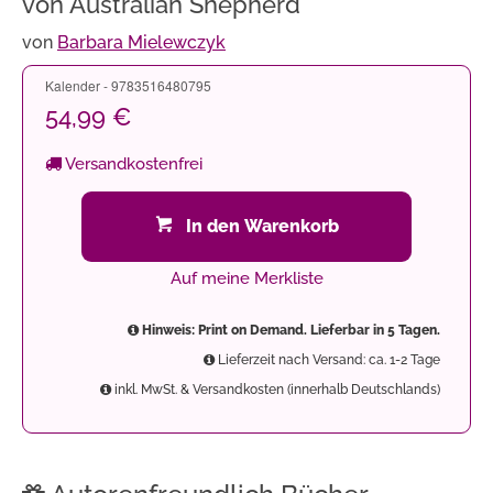
von Australian Shepherd
von
Barbara Mielewczyk
Kalender - 9783516480795
54,99 €
Versandkostenfrei
In den Warenkorb
Auf meine Merkliste
Hinweis: Print on Demand. Lieferbar in 5 Tagen.
Lieferzeit nach Versand: ca. 1-2 Tage
inkl. MwSt. & Versandkosten (innerhalb Deutschlands)