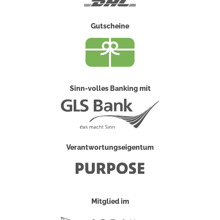
Gutscheine
Sinn-volles Banking mit
Verantwortungseigentum
Mitglied im