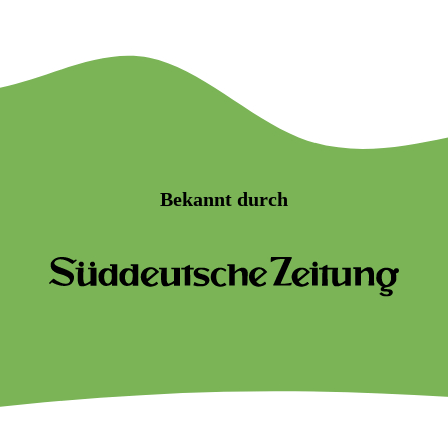
Bekannt durch