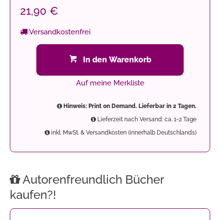
21,90 €
Versandkostenfrei
In den Warenkorb
Auf meine Merkliste
Hinweis: Print on Demand. Lieferbar in 2 Tagen.
Lieferzeit nach Versand: ca. 1-2 Tage
inkl. MwSt. & Versandkosten (innerhalb Deutschlands)
Autorenfreundlich Bücher
kaufen?!