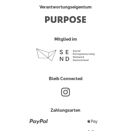
Verantwortungseigentum
Mitglied im
Bleib Connected
Zahlungsarten
Paypal
Apple
Pay