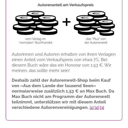
Autorinnen und Autoren erhalten von ihren Verlagen
einen Anteil vom Verkaufspreis von etwa 7%. Bei
diesem Buch wäre das ein Honorar von
1,53 €
. Wir
meinen, das sollte mehr sein!
Deshalb zahlt der Autorenwelt-Shop beim Kauf
von »Aus dem Lande der tausend Seen«
normalerweise zusätzlich
1,53 €
an Max Buch. Da
Max Buch nicht am Programm der Autorenwelt
teilnimmt, unterstützen wir mit diesem Anteil
verschiedene Autorenvereinigungen.
[1]
[2]
[3]