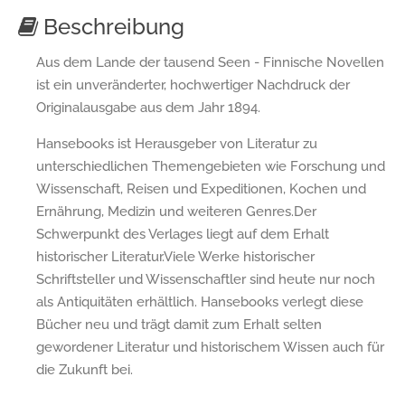
Beschreibung
Aus dem Lande der tausend Seen - Finnische Novellen
ist ein unveränderter, hochwertiger Nachdruck der
Originalausgabe aus dem Jahr 1894.
Hansebooks ist Herausgeber von Literatur zu
unterschiedlichen Themengebieten wie Forschung und
Wissenschaft, Reisen und Expeditionen, Kochen und
Ernährung, Medizin und weiteren Genres.Der
Schwerpunkt des Verlages liegt auf dem Erhalt
historischer Literatur.Viele Werke historischer
Schriftsteller und Wissenschaftler sind heute nur noch
als Antiquitäten erhältlich. Hansebooks verlegt diese
Bücher neu und trägt damit zum Erhalt selten
gewordener Literatur und historischem Wissen auch für
die Zukunft bei.