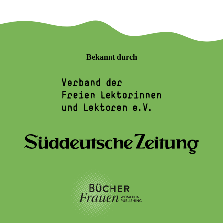
Bekannt durch