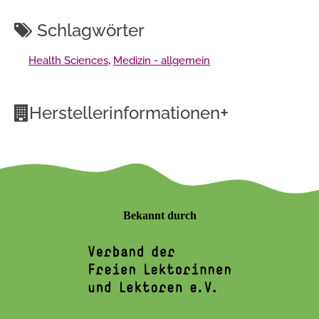
Schlagwörter
Health Sciences
,
Medizin - allgemein
+
Herstellerinformationen
Bekannt durch