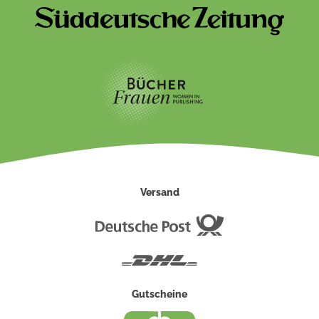
Versand
Deutsche
Post
DHL
Gutscheine