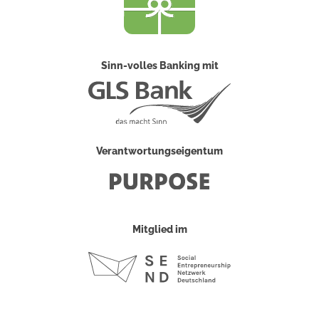
Sinn-volles Banking mit
Verantwortungseigentum
Mitglied im