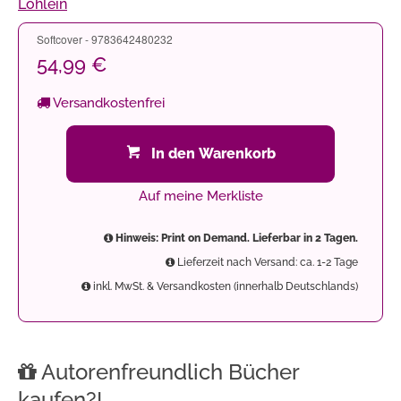
Löhlein
Softcover - 9783642480232
54,99 €
Versandkostenfrei
In den Warenkorb
Auf meine Merkliste
Hinweis: Print on Demand. Lieferbar in 2 Tagen.
Lieferzeit nach Versand: ca. 1-2 Tage
inkl. MwSt. & Versandkosten (innerhalb Deutschlands)
Autorenfreundlich Bücher
kaufen?!