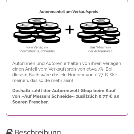
Autorinnen und Autoren erhalten von ihren Verlagen
einen Anteil vom Verkaufspreis von etwa 7%. Bei
diesem Buch wäre das ein Honorar von
0,77 €
. Wir
meinen, das sollte mehr sein!
Deshalb zahlt der Autorenwelt-Shop beim Kauf
von »Auf Messers Schneide« zusätzlich
0,77 €
an
Soeren Prescher.
Beschreibung