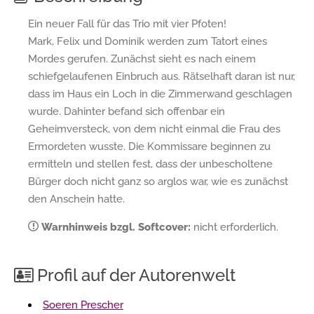
Ein neuer Fall für das Trio mit vier Pfoten!
Mark, Felix und Dominik werden zum Tatort eines
Mordes gerufen. Zunächst sieht es nach einem
schiefgelaufenen Einbruch aus. Rätselhaft daran ist nur,
dass im Haus ein Loch in die Zimmerwand geschlagen
wurde. Dahinter befand sich offenbar ein
Geheimversteck, von dem nicht einmal die Frau des
Ermordeten wusste. Die Kommissare beginnen zu
ermitteln und stellen fest, dass der unbescholtene
Bürger doch nicht ganz so arglos war, wie es zunächst
den Anschein hatte.
Warnhinweis bzgl. Softcover:
nicht erforderlich.
Profil auf der Autorenwelt
Soeren Prescher