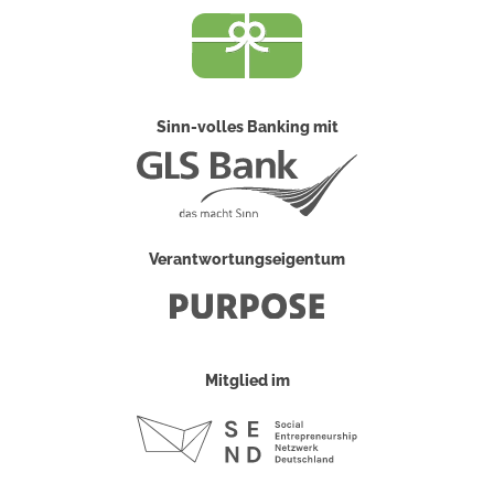
Sinn-volles Banking mit
Verantwortungseigentum
Mitglied im