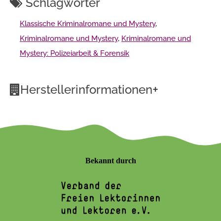
Schlagwörter
Klassische Kriminalromane und Mystery
,
Kriminalromane und Mystery
,
Kriminalromane und
Mystery: Polizeiarbeit & Forensik
+
Herstellerinformationen
Bekannt durch