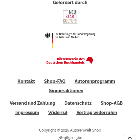
Gefördert durch
Kontakt
Shop-FAQ
Autorenprogramm
Signieraktionen
Versand und Zahlung
Datenschutz
Shop-AGB
Impressum
Widerruf
Vertrag widerrufen
Copyright © 2026 Autorenwelt Shop
78+git52ef5be