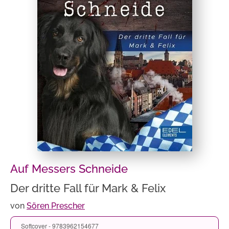
Auf Messers Schneide
Der dritte Fall für Mark & Felix
von
Sören Prescher
Softcover - 9783962154677