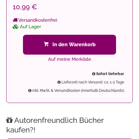
10,99 €
Versandkostenfrei
Auf Lager
In den Warenkorb
Auf meine Merkliste
Sofort lieferbar
Lieferzeit nach Versand: ca. 1-2 Tage
inkl. MwSt. & Versandkosten (innerhalb Deutschlands)
Autorenfreundlich Bücher
kaufen?!