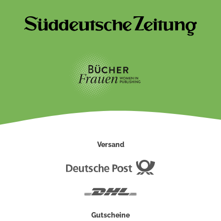
Versand
Deutsche
Post
DHL
Gutscheine