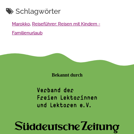
Schlagwörter
Marokko
,
Reiseführer: Reisen mit Kindern -
Familienurlaub
Bekannt durch