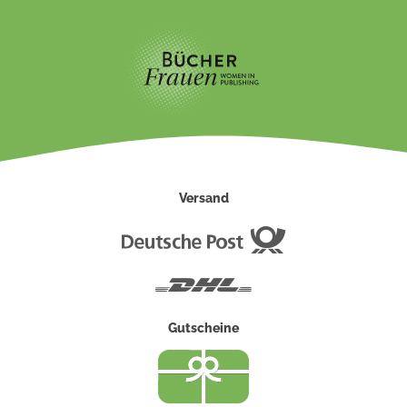
Versand
Deutsche
Post
DHL
Gutscheine