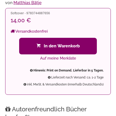
von
Matthias Bätje
Softcover - 9783744887656
14,00 €
Versandkostenfrei
In den Warenkorb
Auf meine Merkliste
Hinweis: Print on Demand. Lieferbar in 5 Tagen.
Lieferzeit nach Versand: ca. 1-2 Tage
inkl. MwSt. & Versandkosten (innerhalb Deutschlands)
Autorenfreundlich Bücher