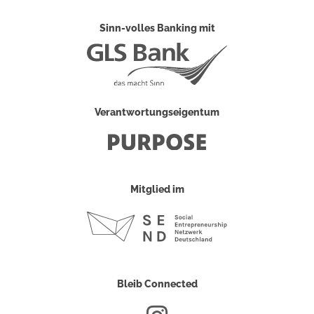
Sinn-volles Banking mit
Verantwortungseigentum
Mitglied im
Bleib Connected