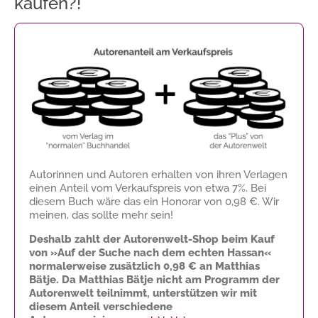
kaufen?!
Autorinnen und Autoren erhalten von ihren Verlagen
einen Anteil vom Verkaufspreis von etwa 7%. Bei
diesem Buch wäre das ein Honorar von
0,98 €
. Wir
meinen, das sollte mehr sein!
Deshalb zahlt der Autorenwelt-Shop beim Kauf
von »Auf der Suche nach dem echten Hassan«
normalerweise zusätzlich
0,98 €
an Matthias
Bätje. Da Matthias Bätje nicht am Programm der
Autorenwelt teilnimmt, unterstützen wir mit
diesem Anteil verschiedene