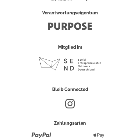
Verantwortungseigentum
Mitglied im
Bleib Connected
Zahlungsarten
Paypal
Apple