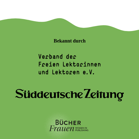
Bekannt durch