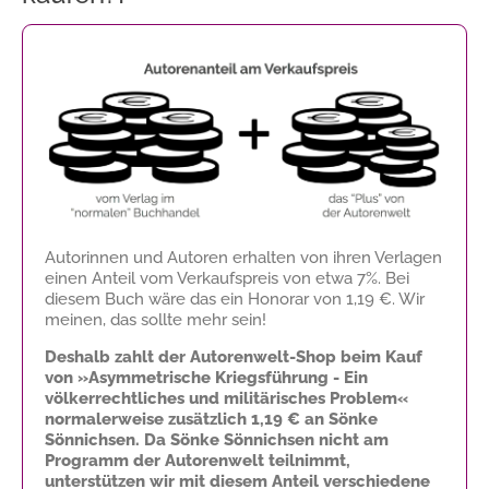
Autorinnen und Autoren erhalten von ihren Verlagen
einen Anteil vom Verkaufspreis von etwa 7%. Bei
diesem Buch wäre das ein Honorar von
1,19 €
. Wir
meinen, das sollte mehr sein!
Deshalb zahlt der Autorenwelt-Shop beim Kauf
von »Asymmetrische Kriegsführung - Ein
völkerrechtliches und militärisches Problem«
normalerweise zusätzlich
1,19 €
an Sönke
Sönnichsen. Da Sönke Sönnichsen nicht am
Programm der Autorenwelt teilnimmt,
unterstützen wir mit diesem Anteil verschiedene