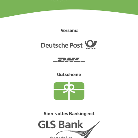
Versand
Deutsche
Post
DHL
Gutscheine
Sinn-volles Banking mit