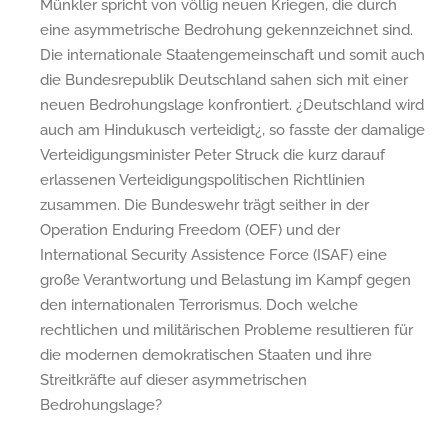
Münkler spricht von völlig neuen Kriegen, die durch
eine asymmetrische Bedrohung gekennzeichnet sind.
Die internationale Staatengemeinschaft und somit auch
die Bundesrepublik Deutschland sahen sich mit einer
neuen Bedrohungslage konfrontiert. ¿Deutschland wird
auch am Hindukusch verteidigt¿, so fasste der damalige
Verteidigungsminister Peter Struck die kurz darauf
erlassenen Verteidigungspolitischen Richtlinien
zusammen. Die Bundeswehr trägt seither in der
Operation Enduring Freedom (OEF) und der
International Security Assistence Force (ISAF) eine
große Verantwortung und Belastung im Kampf gegen
den internationalen Terrorismus. Doch welche
rechtlichen und militärischen Probleme resultieren für
die modernen demokratischen Staaten und ihre
Streitkräfte auf dieser asymmetrischen
Bedrohungslage?