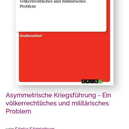
Asymmetrische Kriegsführung - Ein
völkerrechtliches und militärisches
Problem