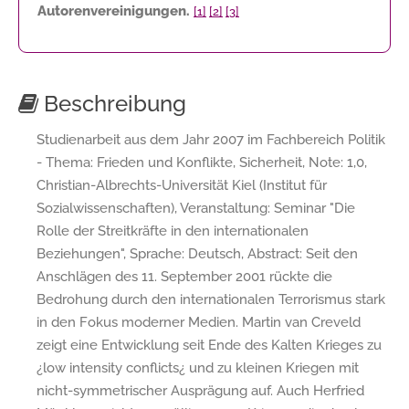
Autorenvereinigungen.
[1]
[2]
[3]
Beschreibung
Studienarbeit aus dem Jahr 2007 im Fachbereich Politik
- Thema: Frieden und Konflikte, Sicherheit, Note: 1,0,
Christian-Albrechts-Universität Kiel (Institut für
Sozialwissenschaften), Veranstaltung: Seminar "Die
Rolle der Streitkräfte in den internationalen
Beziehungen", Sprache: Deutsch, Abstract: Seit den
Anschlägen des 11. September 2001 rückte die
Bedrohung durch den internationalen Terrorismus stark
in den Fokus moderner Medien. Martin van Creveld
zeigt eine Entwicklung seit Ende des Kalten Krieges zu
¿low intensity conflicts¿ und zu kleinen Kriegen mit
nicht-symmetrischer Ausprägung auf. Auch Herfried