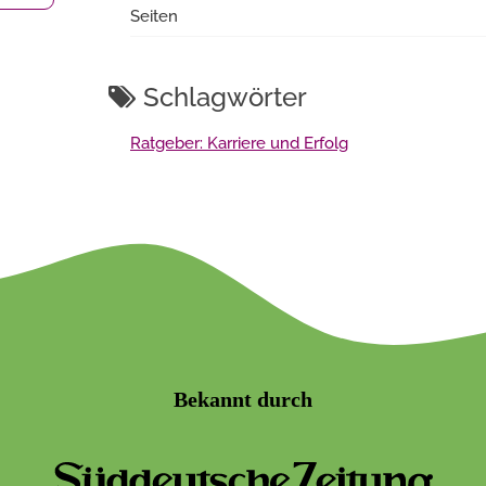
Seiten
Schlagwörter
Ratgeber: Karriere und Erfolg
Bekannt durch