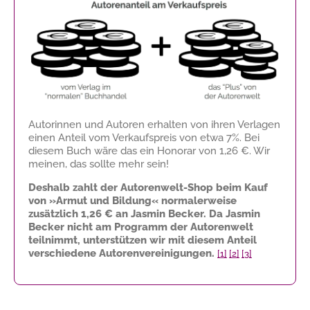
Autorinnen und Autoren erhalten von ihren Verlagen
einen Anteil vom Verkaufspreis von etwa 7%. Bei
diesem Buch wäre das ein Honorar von
1,26 €
. Wir
meinen, das sollte mehr sein!
Deshalb zahlt der Autorenwelt-Shop beim Kauf
von »Armut und Bildung« normalerweise
zusätzlich
1,26 €
an Jasmin Becker. Da Jasmin
Becker nicht am Programm der Autorenwelt
teilnimmt, unterstützen wir mit diesem Anteil
verschiedene Autorenvereinigungen.
[1]
[2]
[3]