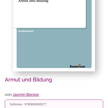
Armut und Bildung
von
Jasmin Becker
Softcover - 9783656993377