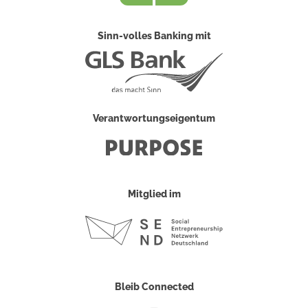
Sinn-volles Banking mit
Verantwortungseigentum
Mitglied im
Bleib Connected