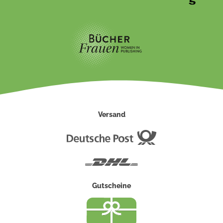
Versand
Deutsche
Post
DHL
Gutscheine