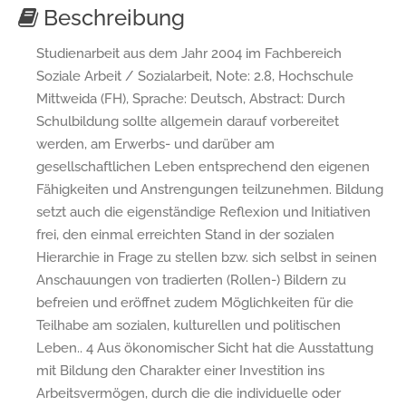
Beschreibung
Studienarbeit aus dem Jahr 2004 im Fachbereich
Soziale Arbeit / Sozialarbeit, Note: 2.8, Hochschule
Mittweida (FH), Sprache: Deutsch, Abstract: Durch
Schulbildung sollte allgemein darauf vorbereitet
werden, am Erwerbs- und darüber am
gesellschaftlichen Leben entsprechend den eigenen
Fähigkeiten und Anstrengungen teilzunehmen. Bildung
setzt auch die eigenständige Reflexion und Initiativen
frei, den einmal erreichten Stand in der sozialen
Hierarchie in Frage zu stellen bzw. sich selbst in seinen
Anschauungen von tradierten (Rollen-) Bildern zu
befreien und eröffnet zudem Möglichkeiten für die
Teilhabe am sozialen, kulturellen und politischen
Leben.. 4 Aus ökonomischer Sicht hat die Ausstattung
mit Bildung den Charakter einer Investition ins
Arbeitsvermögen, durch die die individuelle oder