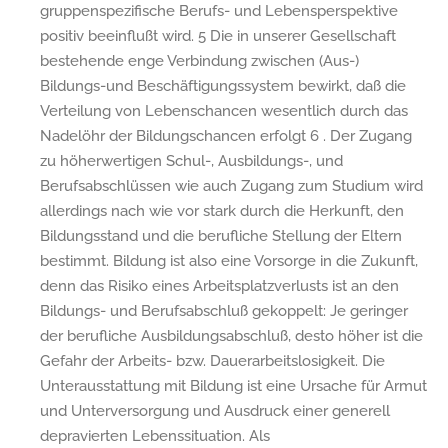
gruppenspezifische Berufs- und Lebensperspektive
positiv beeinflußt wird. 5 Die in unserer Gesellschaft
bestehende enge Verbindung zwischen (Aus-)
Bildungs-und Beschäftigungssystem bewirkt, daß die
Verteilung von Lebenschancen wesentlich durch das
Nadelöhr der Bildungschancen erfolgt 6 . Der Zugang
zu höherwertigen Schul-, Ausbildungs-, und
Berufsabschlüssen wie auch Zugang zum Studium wird
allerdings nach wie vor stark durch die Herkunft, den
Bildungsstand und die berufliche Stellung der Eltern
bestimmt. Bildung ist also eine Vorsorge in die Zukunft,
denn das Risiko eines Arbeitsplatzverlusts ist an den
Bildungs- und Berufsabschluß gekoppelt: Je geringer
der berufliche Ausbildungsabschluß, desto höher ist die
Gefahr der Arbeits- bzw. Dauerarbeitslosigkeit. Die
Unterausstattung mit Bildung ist eine Ursache für Armut
und Unterversorgung und Ausdruck einer generell
depravierten Lebenssituation. Als