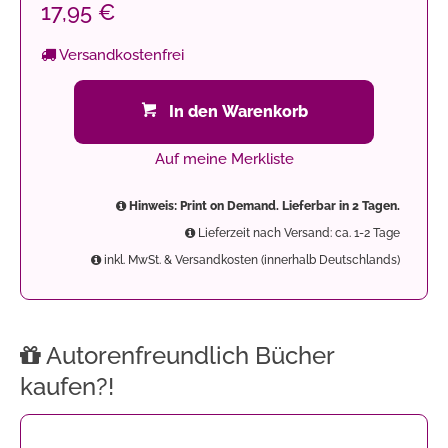
17,95 €
Versandkostenfrei
In den Warenkorb
Auf meine Merkliste
Hinweis: Print on Demand. Lieferbar in 2 Tagen.
Lieferzeit nach Versand: ca. 1-2 Tage
inkl. MwSt. & Versandkosten (innerhalb Deutschlands)
Autorenfreundlich Bücher
kaufen?!