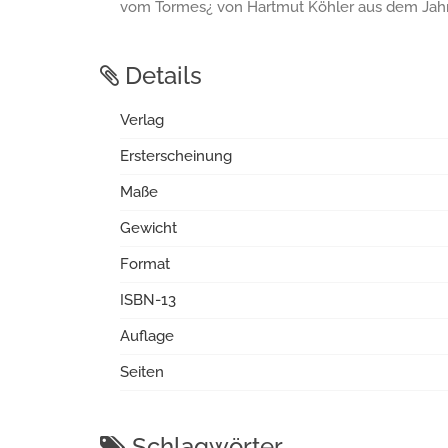
vom Tormes¿ von Hartmut Köhler aus dem Jah
Details
Verlag
Ersterscheinung
Maße
Gewicht
Format
ISBN-13
Auflage
Seiten
Schlagwörter