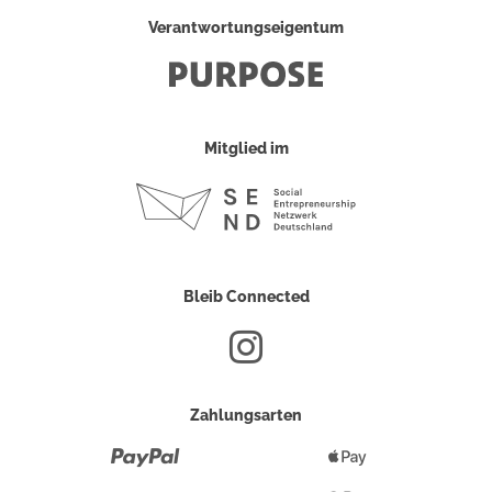
Verantwortungseigentum
Mitglied im
Bleib Connected
Zahlungsarten
Paypal
Apple
Pay