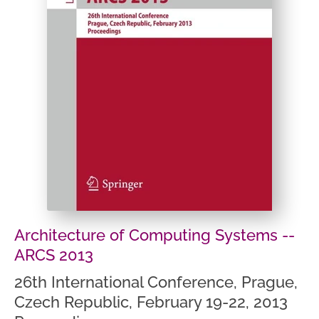
Architecture of Computing Systems --
ARCS 2013
26th International Conference, Prague,
Czech Republic, February 19-22, 2013