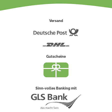
Versand
Deutsche
Post
DHL
Gutscheine
Sinn-volles Banking mit