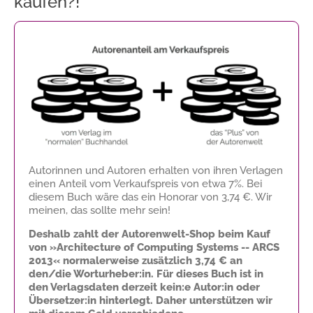
kaufen?!
Autorinnen und Autoren erhalten von ihren Verlagen
einen Anteil vom Verkaufspreis von etwa 7%. Bei
diesem Buch wäre das ein Honorar von
3,74 €
. Wir
meinen, das sollte mehr sein!
Deshalb zahlt der Autorenwelt-Shop beim Kauf
von »Architecture of Computing Systems -- ARCS
2013« normalerweise zusätzlich
3,74 €
an
den/die Worturheber:in. Für dieses Buch ist in
den Verlagsdaten derzeit kein:e Autor:in oder
Übersetzer:in hinterlegt. Daher unterstützen wir