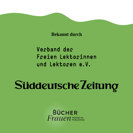
Bekannt durch