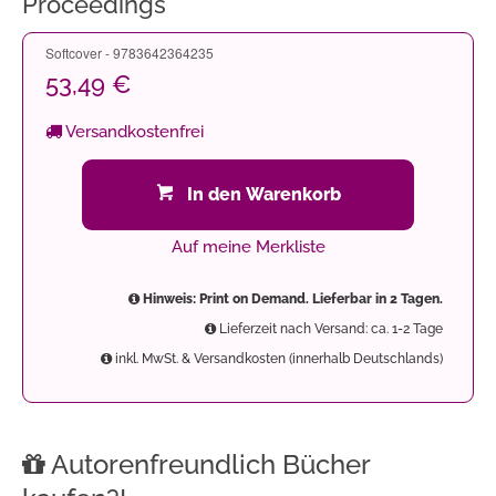
Proceedings
Softcover - 9783642364235
53,49 €
Versandkostenfrei
In den Warenkorb
Auf meine Merkliste
Hinweis: Print on Demand. Lieferbar in 2 Tagen.
Lieferzeit nach Versand: ca. 1-2 Tage
inkl. MwSt. & Versandkosten (innerhalb Deutschlands)
Autorenfreundlich Bücher