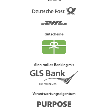
Deutsche
Post
DHL
Gutscheine
Sinn-volles Banking mit
Verantwortungseigentum