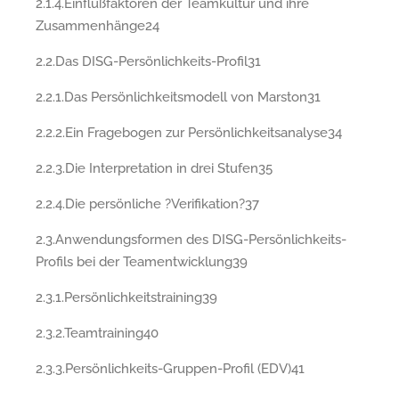
2.1.4.Einflußfaktoren der Teamkultur und ihre
Zusammenhänge24
2.2.Das DISG-Persönlichkeits-Profil31
2.2.1.Das Persönlichkeitsmodell von Marston31
2.2.2.Ein Fragebogen zur Persönlichkeitsanalyse34
2.2.3.Die Interpretation in drei Stufen35
2.2.4.Die persönliche ?Verifikation?37
2.3.Anwendungsformen des DISG-Persönlichkeits-
Profils bei der Teamentwicklung39
2.3.1.Persönlichkeitstraining39
2.3.2.Teamtraining40
2.3.3.Persönlichkeits-Gruppen-Profil (EDV)41