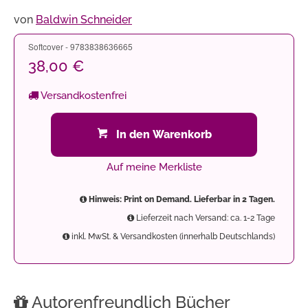
von
Baldwin Schneider
Softcover - 9783838636665
38,00 €
Versandkostenfrei
In den Warenkorb
Auf meine Merkliste
Hinweis: Print on Demand. Lieferbar in 2 Tagen.
Lieferzeit nach Versand: ca. 1-2 Tage
inkl. MwSt. & Versandkosten (innerhalb Deutschlands)
Autorenfreundlich Bücher