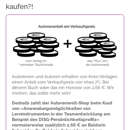
kaufen?!
Autorinnen und Autoren erhalten von ihren Verlagen
einen Anteil vom Verkaufspreis von etwa 7%. Bei
diesem Buch wäre das ein Honorar von
2,66 €
. Wir
meinen, das sollte mehr sein!
Deshalb zahlt der Autorenwelt-Shop beim Kauf
von »Anwendungsmöglichkeiten von
Lerninstrumenten in der Teamentwicklung am
Beispiel des DISG-Persönlichkeitsprofils«
normalerweise zusätzlich
2,66 €
an Baldwin