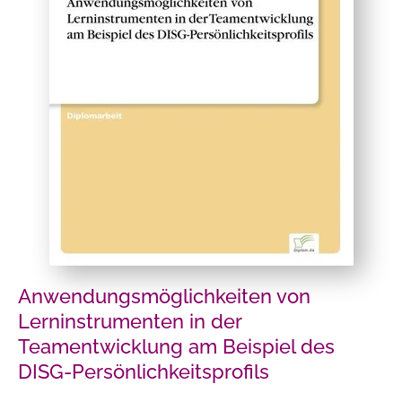
Anwendungsmöglichkeiten von
Lerninstrumenten in der
Teamentwicklung am Beispiel des
DISG-Persönlichkeitsprofils