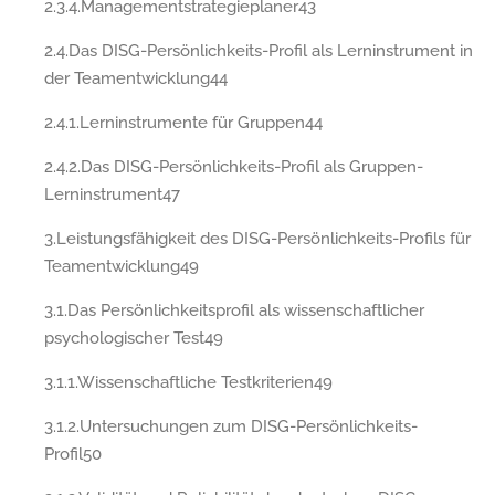
2.3.4.Managementstrategieplaner43
2.4.Das DISG-Persönlichkeits-Profil als Lerninstrument in
der Teamentwicklung44
2.4.1.Lerninstrumente für Gruppen44
2.4.2.Das DISG-Persönlichkeits-Profil als Gruppen-
Lerninstrument47
3.Leistungsfähigkeit des DISG-Persönlichkeits-Profils für
Teamentwicklung49
3.1.Das Persönlichkeitsprofil als wissenschaftlicher
psychologischer Test49
3.1.1.Wissenschaftliche Testkriterien49
3.1.2.Untersuchungen zum DISG-Persönlichkeits-
Profil50