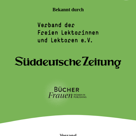
Bekannt durch
Versand