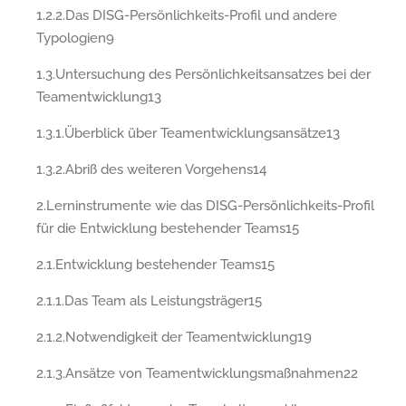
1.2.2.Das DISG-Persönlichkeits-Profil und andere
Typologien9
1.3.Untersuchung des Persönlichkeitsansatzes bei der
Teamentwicklung13
1.3.1.Überblick über Teamentwicklungsansätze13
1.3.2.Abriß des weiteren Vorgehens14
2.Lerninstrumente wie das DISG-Persönlichkeits-Profil
für die Entwicklung bestehender Teams15
2.1.Entwicklung bestehender Teams15
2.1.1.Das Team als Leistungsträger15
2.1.2.Notwendigkeit der Teamentwicklung19
2.1.3.Ansätze von Teamentwicklungsmaßnahmen22