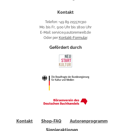
Kontakt
Telefon: +49 89 215570310
Mo. bis Fr., 9:00 Uhr bis 18:00 Uhr
E-Mail: service@autorenwelt.de
Oder per
Kontakt-Formular
.
Gefördert durch
Kontakt
Shop-FAQ
Autorenprogramm
Signieraktionen