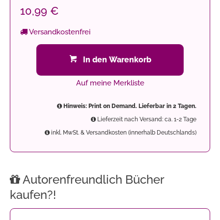
10,99 €
Versandkostenfrei
In den Warenkorb
Auf meine Merkliste
Hinweis: Print on Demand. Lieferbar in 2 Tagen.
Lieferzeit nach Versand: ca. 1-2 Tage
inkl. MwSt. & Versandkosten (innerhalb Deutschlands)
Autorenfreundlich Bücher
kaufen?!