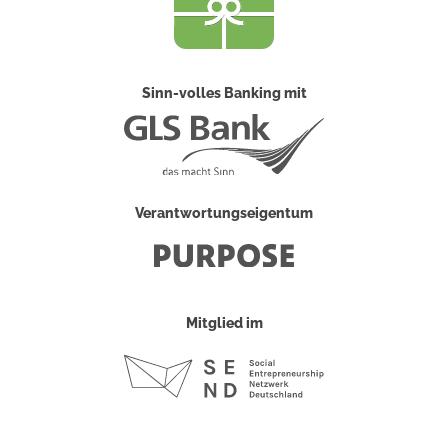
Sinn-volles Banking mit
Verantwortungseigentum
Mitglied im