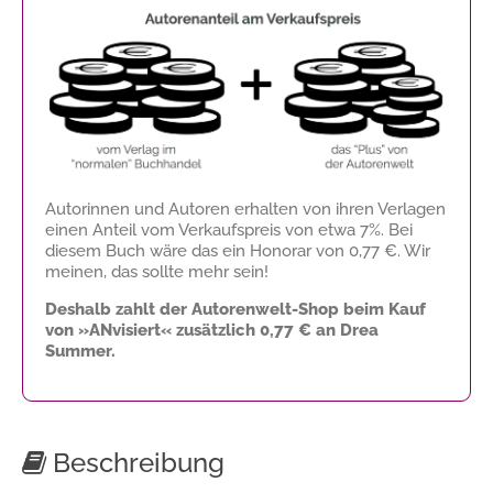
Autorinnen und Autoren erhalten von ihren Verlagen
einen Anteil vom Verkaufspreis von etwa 7%. Bei
diesem Buch wäre das ein Honorar von
0,77 €
. Wir
meinen, das sollte mehr sein!
Deshalb zahlt der Autorenwelt-Shop beim Kauf
von »ANvisiert« zusätzlich
0,77 €
an Drea
Summer.
Beschreibung