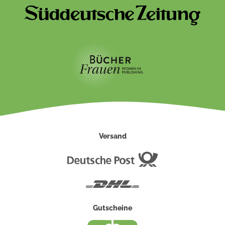
Versand
Deutsche
Post
DHL
Gutscheine