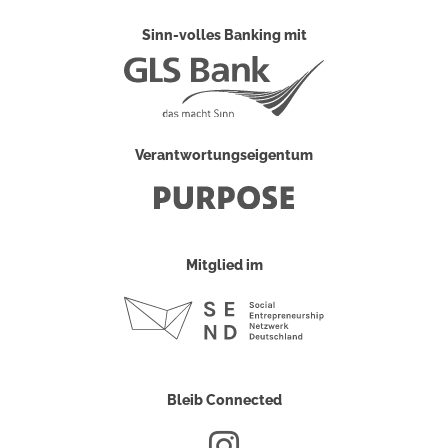
Sinn-volles Banking mit
Verantwortungseigentum
Mitglied im
Bleib Connected