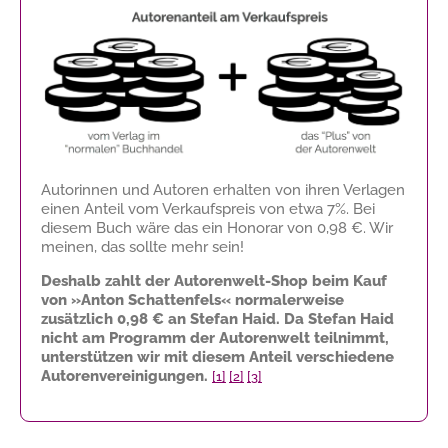
Autorinnen und Autoren erhalten von ihren Verlagen
einen Anteil vom Verkaufspreis von etwa 7%. Bei
diesem Buch wäre das ein Honorar von
0,98 €
. Wir
meinen, das sollte mehr sein!
Deshalb zahlt der Autorenwelt-Shop beim Kauf
von »Anton Schattenfels« normalerweise
zusätzlich
0,98 €
an Stefan Haid. Da Stefan Haid
nicht am Programm der Autorenwelt teilnimmt,
unterstützen wir mit diesem Anteil verschiedene
Autorenvereinigungen.
[1]
[2]
[3]