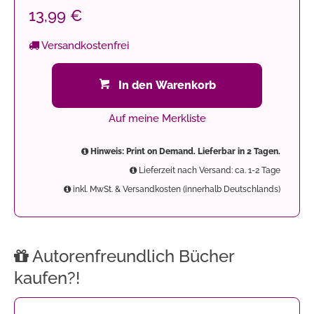
13,99 €
Versandkostenfrei
In den Warenkorb
Auf meine Merkliste
Hinweis: Print on Demand. Lieferbar in 2 Tagen.
Lieferzeit nach Versand: ca. 1-2 Tage
inkl. MwSt. & Versandkosten (innerhalb Deutschlands)
Autorenfreundlich Bücher
kaufen?!