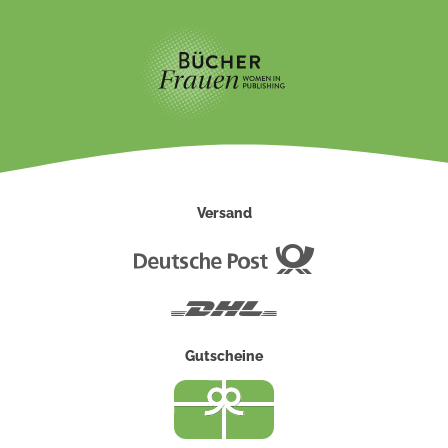
Versand
Deutsche
Post
DHL
Gutscheine