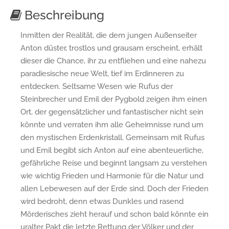
Beschreibung
Inmitten der Realität, die dem jungen Außenseiter
Anton düster, trostlos und grausam erscheint, erhält
dieser die Chance, ihr zu entfliehen und eine nahezu
paradiesische neue Welt, tief im Erdinneren zu
entdecken. Seltsame Wesen wie Rufus der
Steinbrecher und Emil der Pygbold zeigen ihm einen
Ort, der gegensätzlicher und fantastischer nicht sein
könnte und verraten ihm alle Geheimnisse rund um
den mystischen Erdenkristall. Gemeinsam mit Rufus
und Emil begibt sich Anton auf eine abenteuerliche,
gefährliche Reise und beginnt langsam zu verstehen
wie wichtig Frieden und Harmonie für die Natur und
allen Lebewesen auf der Erde sind. Doch der Frieden
wird bedroht, denn etwas Dunkles und rasend
Mörderisches zieht herauf und schon bald könnte ein
uralter Pakt die letzte Rettung der Völker und der