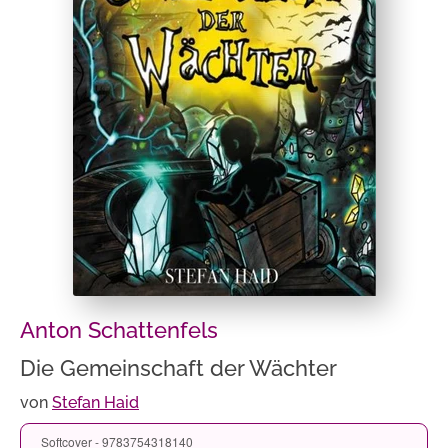
Anton Schattenfels
Die Gemeinschaft der Wächter
von
Stefan Haid
Softcover - 9783754318140