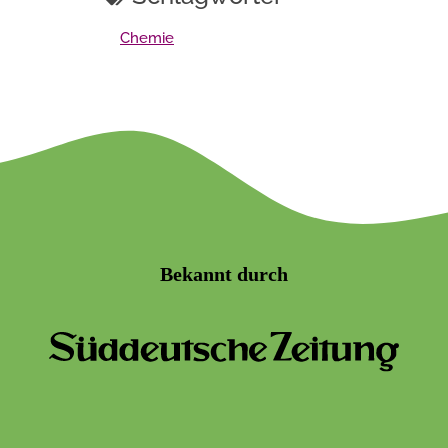
Chemie
Bekannt durch