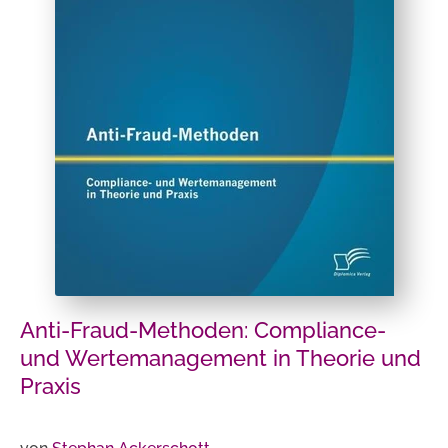
Anti-Fraud-Methoden: Compliance-
und Wertemanagement in Theorie und
Praxis