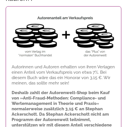
Autorinnen und Autoren erhalten von ihren Verlagen
einen Anteil vom Verkaufspreis von etwa 7%. Bei
diesem Buch wäre das ein Honorar von
3,15 €
. Wir
meinen, das sollte mehr sein!
Deshalb zahlt der Autorenwelt-Shop beim Kauf
von »Anti-Fraud-Methoden: Compliance- und
Wertemanagement in Theorie und Praxis«
normalerweise zusätzlich
3,15 €
an Stephan
Ackerschott. Da Stephan Ackerschott nicht am
Programm der Autorenwelt teilnimmt,
unterstützen wir mit diesem Anteil verschiedene