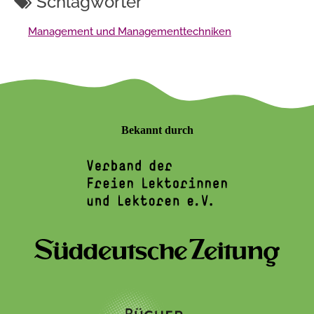
Schlagwörter
Management und Managementtechniken
Bekannt durch