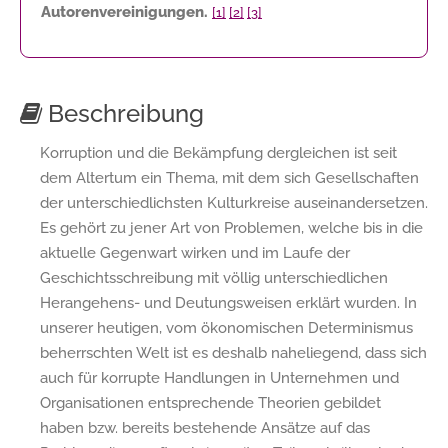
Autorenvereinigungen.
[1]
[2]
[3]
Beschreibung
Korruption und die Bekämpfung dergleichen ist seit
dem Altertum ein Thema, mit dem sich Gesellschaften
der unterschiedlichsten Kulturkreise auseinandersetzen.
Es gehört zu jener Art von Problemen, welche bis in die
aktuelle Gegenwart wirken und im Laufe der
Geschichtsschreibung mit völlig unterschiedlichen
Herangehens- und Deutungsweisen erklärt wurden. In
unserer heutigen, vom ökonomischen Determinismus
beherrschten Welt ist es deshalb naheliegend, dass sich
auch für korrupte Handlungen in Unternehmen und
Organisationen entsprechende Theorien gebildet
haben bzw. bereits bestehende Ansätze auf das