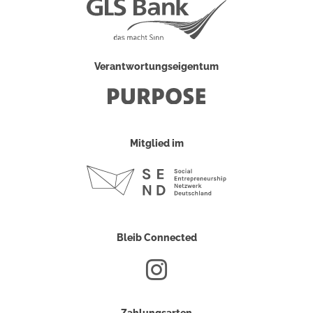
Verantwortungseigentum
Mitglied im
Bleib Connected