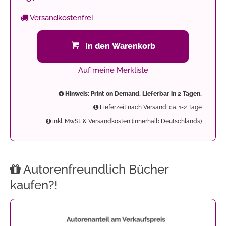
Versandkostenfrei
In den Warenkorb
Auf meine Merkliste
Hinweis: Print on Demand. Lieferbar in 2 Tagen.
Lieferzeit nach Versand: ca. 1-2 Tage
inkl. MwSt. & Versandkosten (innerhalb Deutschlands)
Autorenfreundlich Bücher
kaufen?!