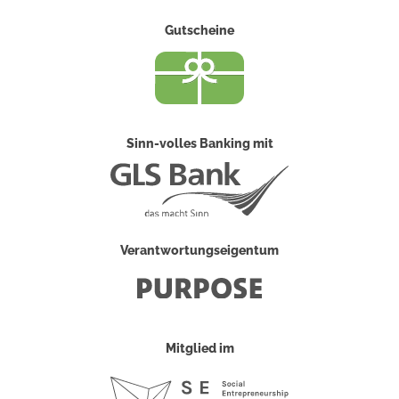
Gutscheine
Sinn-volles Banking mit
Verantwortungseigentum
Mitglied im